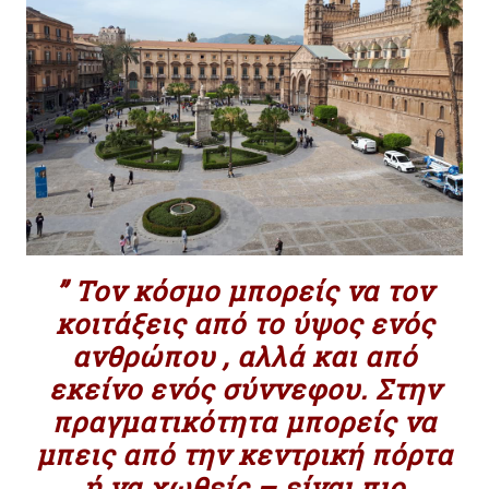
” Τον κόσμο μπορείς να τον
κοιτάξεις από το ύψος ενός
ανθρώπου , αλλά και από
εκείνο ενός σύννεφου. Στην
πραγματικότητα μπορείς να
μπεις από την κεντρική πόρτα
ή να χωθείς – είναι πιο