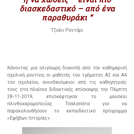
διασκεδαστικό – από ένα
παραθυράκι “
Τζιάνι Ροντάρι
Κάνοντας μια ολιγόωρη διακοπή από την καθημερινή
σχολική ρουτίνα, οι μαθητές του τμήματος Α2 και Α4
του σχολείου, συνοδευόμενοι από τις καθηγήτριές
τους στα πλαίσια διδακτικής επίσκεψης την Πέμπτη
28-11-2019, επισκέφτηκαν το μουσείο
πλινθοκεραμοποιΐας Τσαλαπάτα για να
παρακολουθήσουν το εκπαιδευτικό πρόγραμμα
«Εφήβων Ιστορίες».