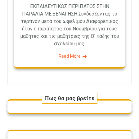
ΕΚΠΑΙΔΕΥΤΙΚΟΣ ΠΕΡΙΠΑΤΟΣ ΣΤΗΝ
ΠΑΡΑΛΙΑ ΜΕ ΞΕΝΑΓΗΣΗ Συνδυάζοντας το
τερπνόν μετά του ωφελίμου Διαφορετικός
ήταν ο περίπατος του Νοεμβρίου για τους
μαθητές και τις μαθήτριες της Β΄ τάξης του
σχολείου μας.
Read More
Πως θα μας βρείτε