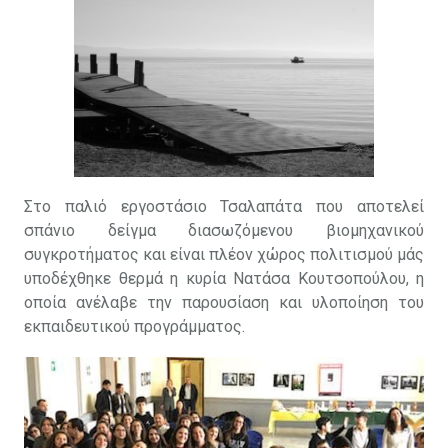
Στο παλιό εργοστάσιο Τσαλαπάτα που αποτελεί
σπάνιο δείγμα διασωζόμενου βιομηχανικού
συγκροτήματος και είναι πλέον χώρος πολιτισμού μάς
υποδέχθηκε θερμά η κυρία Νατάσα Κουτσοπούλου, η
οποία ανέλαβε την παρουσίαση και υλοποίηση του
εκπαιδευτικού προγράμματος.