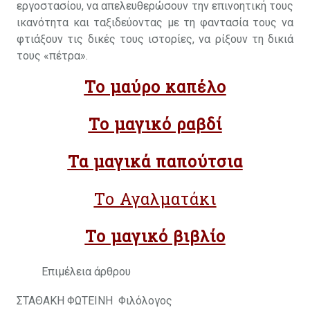
εργοστασίου, να απελευθερώσουν την επινοητική τους
ικανότητα και ταξιδεύοντας με τη φαντασία τους να
φτιάξουν τις δικές τους ιστορίες, να ρίξουν τη δικιά
τους «πέτρα».
Το μαύρο καπέλο
Το μαγικό ραβδί
Τα μαγικά παπούτσια
Το Αγαλματάκι
Το μαγικό βιβλίο
Επιμέλεια άρθρου
ΣΤΑΘΑΚΗ ΦΩΤΕΙΝΗ Φιλόλογος