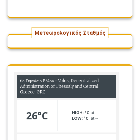
Μετεωρολογικός Σταθμός