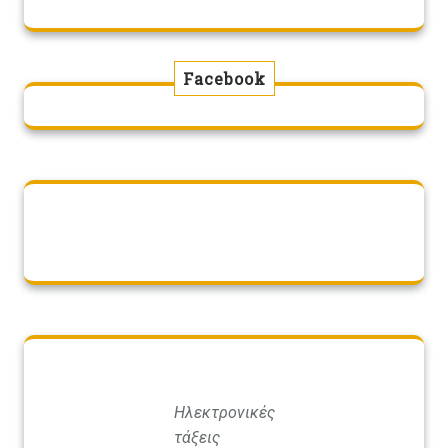
Facebook
Ηλεκτρονικές
τάξεις