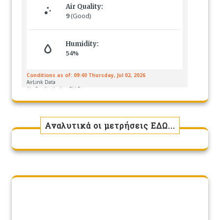
Αναλυτικά οι μετρήσεις ΕΔΩ...