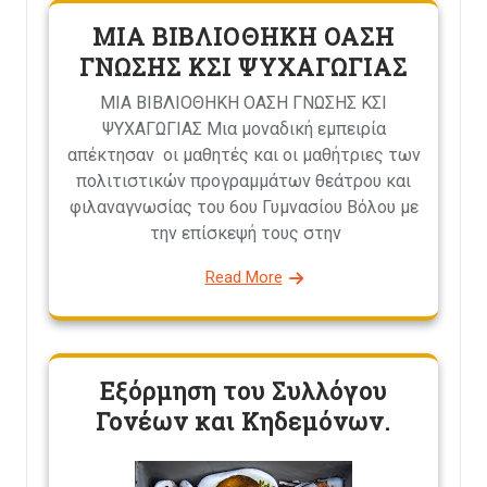
ΜΙΑ ΒΙΒΛΙΟΘΗΚΗ ΟΑΣΗ
ΓΝΩΣΗΣ ΚΣΙ ΨΥΧΑΓΩΓΙΑΣ
ΜΙΑ ΒΙΒΛΙΟΘΗΚΗ ΟΑΣΗ ΓΝΩΣΗΣ ΚΣΙ
ΨΥΧΑΓΩΓΙΑΣ Μια μοναδική εμπειρία
απέκτησαν οι μαθητές και οι μαθήτριες των
πολιτιστικών προγραμμάτων θεάτρου και
φιλαναγνωσίας του 6ου Γυμνασίου Βόλου με
την επίσκεψή τους στην
Read More
Εξόρμηση του Συλλόγου
Γονέων και Κηδεμόνων.