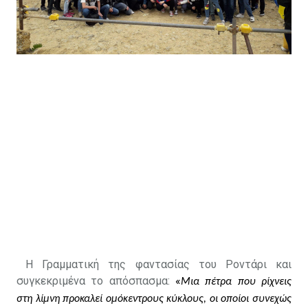
Η Γραμματική της φαντασίας του Ροντάρι και
συγκεκριμένα το απόσπασμα:
«
Μια πέτρα που ρίχνεις
στη λίμνη προκαλεί ομόκεντρους κύκλους, οι οποίοι συνεχώς