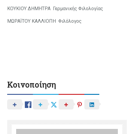
ΚΟΥΚΙΟΥ ΔΗΜΗΤΡΑ Γερμανικής Φιλολογίας
ΜΩΡΑΪΤΟΥ ΚΑΛΛΙΟΠΗ Φιλόλογος
Κοινοποίηση