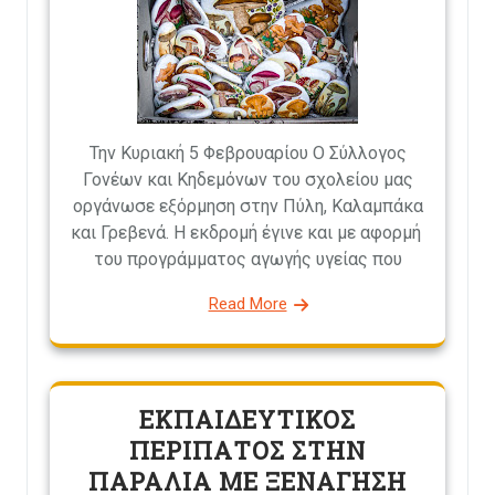
Την Κυριακή 5 Φεβρουαρίου Ο Σύλλογος
Γονέων και Κηδεμόνων του σχολείου μας
οργάνωσε εξόρμηση στην Πύλη, Καλαμπάκα
και Γρεβενά. Η εκδρομή έγινε και με αφορμή
του προγράμματος αγωγής υγείας που
Read More
ΕΚΠΑΙΔΕΥΤΙΚΟΣ
ΠΕΡΙΠΑΤΟΣ ΣΤΗΝ
ΠΑΡΑΛΙΑ ΜΕ ΞΕΝΑΓΗΣΗ