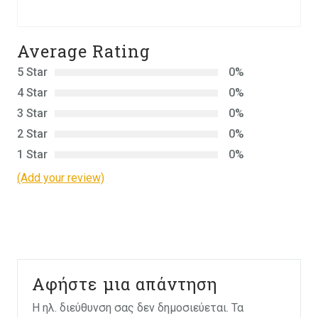
Average Rating
5 Star
0%
4 Star
0%
3 Star
0%
2 Star
0%
1 Star
0%
(Add your review)
Αφήστε μια απάντηση
Η ηλ. διεύθυνση σας δεν δημοσιεύεται.
Τα