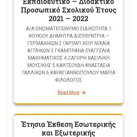
Εκπαιδευτικό – Διδακτικό
Προσωπικό Σχολικού Έτους
2021 – 2022
Α/Α ΟΝΟΜΑΤΕΠΩΝΥΜΟ ΕΙΔΙΚΟΤΗΤΑ 1
ΚΟΥΚΙΟΥ ΔΗΜΗΤΡΑ ΔΙΕΥΘΥΝΤΡΙΑ –
ΓΕΡΜΑΝΙΚΩΝ 2 ΓΑΡΙΜΠ ΧΕΙΡ ΝΙΧΑΙΑ
ΑΓΓΛΙΚΩΝ 3 ΓΚΑΜΠΡΑΝΑ ΕΥΑΓΓΕΛΙΑ
ΜΑΘΗΜΑΤΙΚΟΣ 4 ΖΑΓΟΡΗ ΒΑΣΙΛΙΚΗ
ΜΟΥΣΙΚΗΣ 5 ΚΑΛΤΣΟΥΔΗ ΑΝΑΣΤΑΣΙΑ
ΓΑΛΛΙΚΩΝ 6 ΚΑΡΑΓΙΑΝΝΟΠΟΥΛΟΥ ΜΑΡΙΑ
ΦΙΛΟΛΟΓΟΣ
Read More
Έτησια Έκθεση Εσωτερικής
και Εξωτερικής