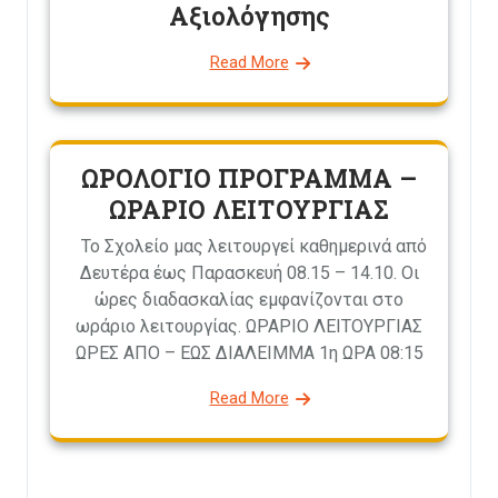
Αξιολόγησης
Read More
ΩΡΟΛΟΓΙΟ ΠΡΟΓΡΑΜΜΑ –
ΩΡΑΡΙΟ ΛΕΙΤΟΥΡΓΙΑΣ
Το Σχολείο μας λειτουργεί καθημερινά από
Δευτέρα έως Παρασκευή 08.15 – 14.10. Οι
ώρες διαδασκαλίας εμφανίζονται στο
ωράριο λειτουργίας. ΩΡΑΡΙΟ ΛΕΙΤΟΥΡΓΙΑΣ
ΩΡΕΣ ΑΠΟ – ΕΩΣ ΔΙΑΛΕΙΜΜΑ 1η ΩΡΑ 08:15
Read More