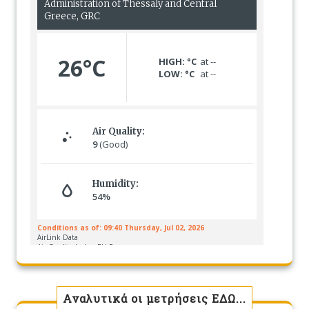
Αναλυτικά οι μετρήσεις ΕΔΩ...