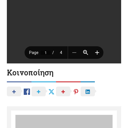
Κοινοποίηση