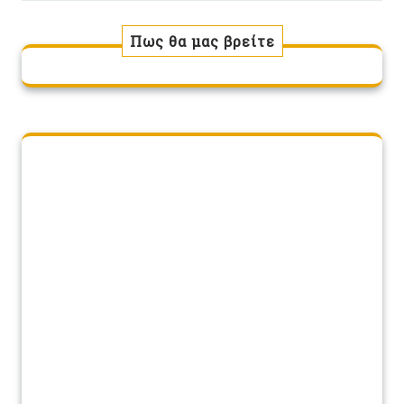
Πως θα μας βρείτε