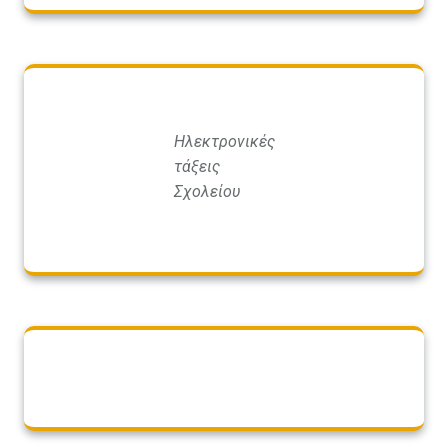
Ηλεκτρονικές
τάξεις
Σχολείου