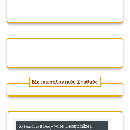
Μετεωρολογικός Σταθμός