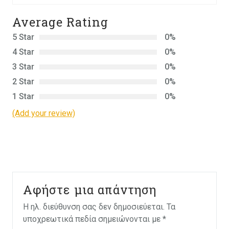
Average Rating
5 Star
0%
4 Star
0%
3 Star
0%
2 Star
0%
1 Star
0%
(Add your review)
Αφήστε μια απάντηση
Η ηλ. διεύθυνση σας δεν δημοσιεύεται.
Τα
υποχρεωτικά πεδία σημειώνονται με
*