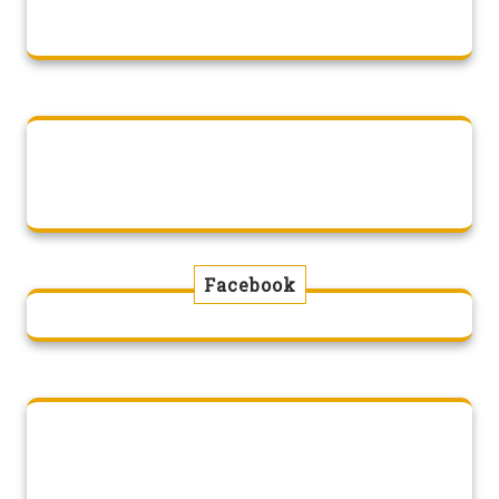
Facebook