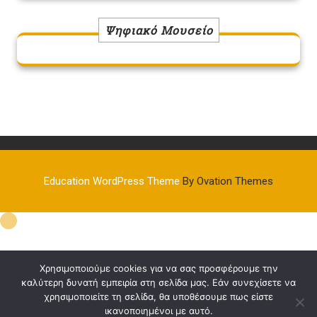
Ψηφιακό Μουσείο
Education WordPress Theme
By Ovation Themes
Χρησιμοποιούμε cookies για να σας προσφέρουμε την
καλύτερη δυνατή εμπειρία στη σελίδα μας. Εάν συνεχίσετε να
χρησιμοποιείτε τη σελίδα, θα υποθέσουμε πως είστε
ικανοποιημένοι με αυτό.