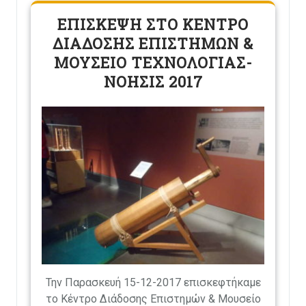
ΕΠΙΣΚΕΨΗ ΣΤΟ ΚΕΝΤΡΟ
ΔΙΑΔΟΣΗΣ ΕΠΙΣΤΗΜΩΝ &
ΜΟΥΣΕΙΟ ΤΕΧΝΟΛΟΓΙΑΣ-
ΝΟΗΣΙΣ 2017
Την Παρασκευή 15-12-2017 επισκεφτήκαμε
το Κέντρο Διάδοσης Επιστημών & Μουσείο