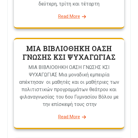
δεύτερη, τρίτη και τέταρτη
Read More
ΜΙΑ ΒΙΒΛΙΟΘΗΚΗ ΟΑΣΗ
ΓΝΩΣΗΣ ΚΣΙ ΨΥΧΑΓΩΓΙΑΣ
ΜΙΑ ΒΙΒΛΙΟΘΗΚΗ ΟΑΣΗ ΓΝΩΣΗΣ ΚΣΙ
ΨΥΧΑΓΩΓΙΑΣ Μια μοναδική εμπειρία
απέκτησαν οι μαθητές και οι μαθήτριες των
πολιτιστικών προγραμμάτων θεάτρου και
φιλαναγνωσίας του 6ου Γυμνασίου Βόλου με
την επίσκεψή τους στην
Read More