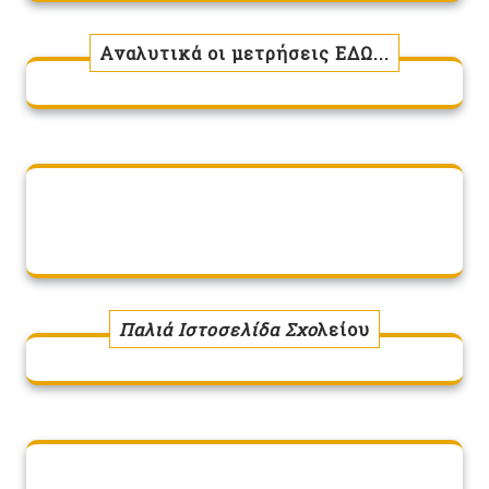
Αναλυτικά οι μετρήσεις ΕΔΩ...
Παλιά Ιστοσελίδα Σχο
λείου