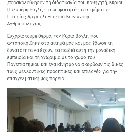
,παρακολούθησαν τη διδασκαλία του Καθηγητή, Κυρίου
Πολυμέρη Βόγλη, στους φοιτητές του τμήματος
Ιστορίας Αρχαιολογίας και Κοινωνικής
Ανθρωπολογίας.
Ευχαριστούμε θερμά, τον Κύριο Βόγλη, που
ανταποκρίθηκε στο αίτημά μας και μας έδωσε τη
δυνατότητα να έχουν, τα παιδιά αυτή την μοναδική
εμπειρία και τη γνωριμία με το χώρο του
Πανεπιστημίου και ένα κίνητρο να σκεφθούν τις δικές
τους μελλοντικές προοπτικές και επιλογές για την
επαγγελματική μας πορεία.