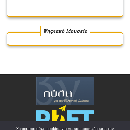
Ψηφιακό Μουσείο
Χρησιμοποιούμε cookies για να σας προσφέρουμε την