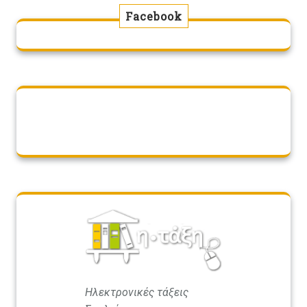
Facebook
Ηλεκτρονικές τάξεις