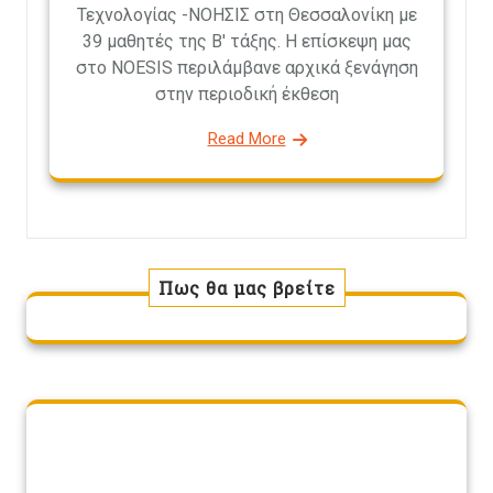
Τεχνολογίας -ΝΟΗΣΙΣ στη Θεσσαλονίκη με
39 μαθητές της Β' τάξης. Η επίσκεψη μας
στο NOESIS περιλάμβανε αρχικά ξενάγηση
στην περιοδική έκθεση
Read More
Πως θα μας βρείτε