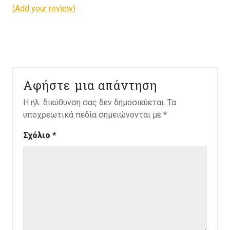
(Add your review)
Αφήστε μια απάντηση
Η ηλ. διεύθυνση σας δεν δημοσιεύεται.
Τα
υποχρεωτικά πεδία σημειώνονται με
*
Σχόλιο
*