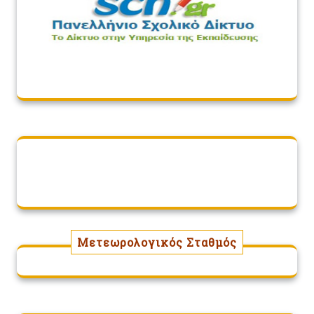
Μετεωρολογικός Σταθμός