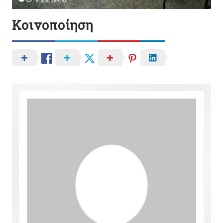
Κοινοποίηση