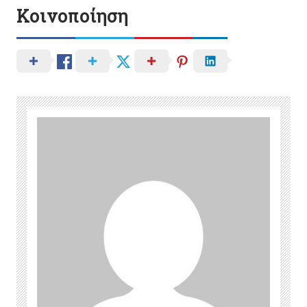
Κοινοποίηση