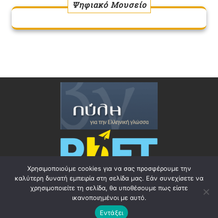
Ψηφιακό Μουσείο
Χρησιμοποιούμε cookies για να σας προσφέρουμε την
καλύτερη δυνατή εμπειρία στη σελίδα μας. Εάν συνεχίσετε να
χρησιμοποιείτε τη σελίδα, θα υποθέσουμε πως είστε
ικανοποιημένοι με αυτό.
Education WordPress Theme
By Ovation Themes
Εντάξει