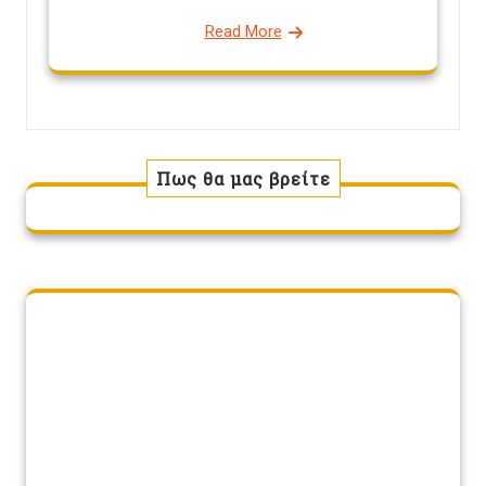
Read More
Πως θα μας βρείτε