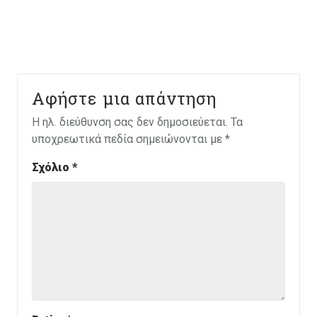
Αφήστε μια απάντηση
Η ηλ. διεύθυνση σας δεν δημοσιεύεται.
Τα
υποχρεωτικά πεδία σημειώνονται με
*
Σχόλιο
*