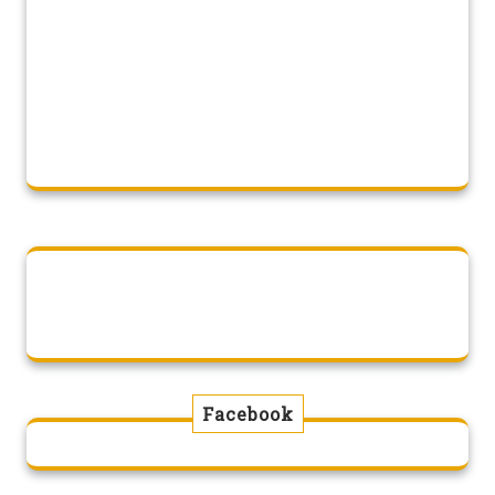
Facebook