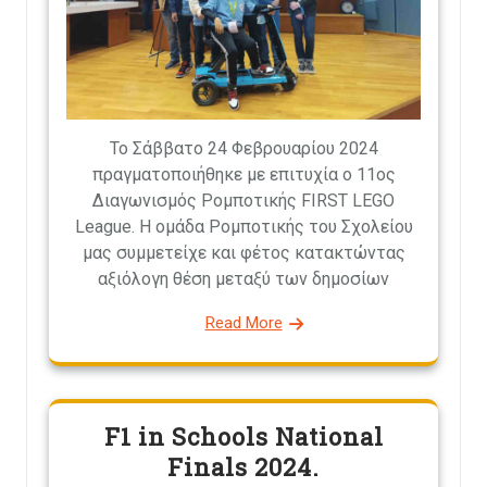
Το Σάββατο 24 Φεβρουαρίου 2024
πραγματοποιήθηκε με επιτυχία ο 11ος
Διαγωνισμός Ρομποτικής FIRST LEGO
League. Η ομάδα Ρομποτικής του Σχολείου
μας συμμετείχε και φέτος κατακτώντας
αξιόλογη θέση μεταξύ των δημοσίων
Read More
F1 in Schools National
Finals 2024.