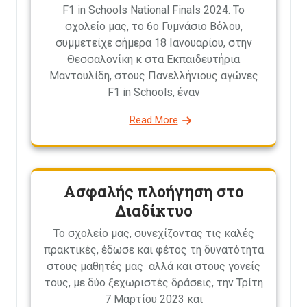
F1 in Schools National Finals 2024. Το
σχολείο μας, το 6ο Γυμνάσιο Βόλου,
συμμετείχε σήμερα 18 Ιανουαρίου, στην
Θεσσαλονίκη κ στα Εκπαιδευτήρια
Μαντουλίδη, στους Πανελλήνιους αγώνες
F1 in Schools, έναν
Read More
Ασφαλής πλοήγηση στο
Διαδίκτυο
Το σχολείο μας, συνεχίζοντας τις καλές
πρακτικές, έδωσε και φέτος τη δυνατότητα
στους μαθητές μας αλλά και στους γονείς
τους, με δύο ξεχωριστές δράσεις, την Τρίτη
7 Μαρτίου 2023 και