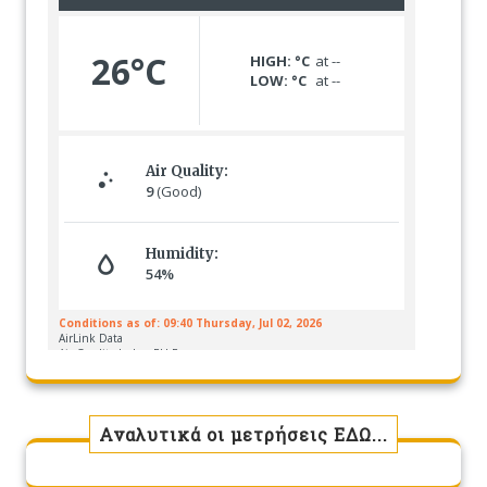
Αναλυτικά οι μετρήσεις ΕΔΩ...