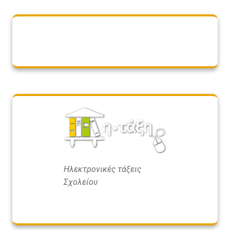
Ηλεκτρονικές τάξεις
Σχολείου