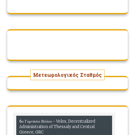
Μετεωρολογικός Σταθμός