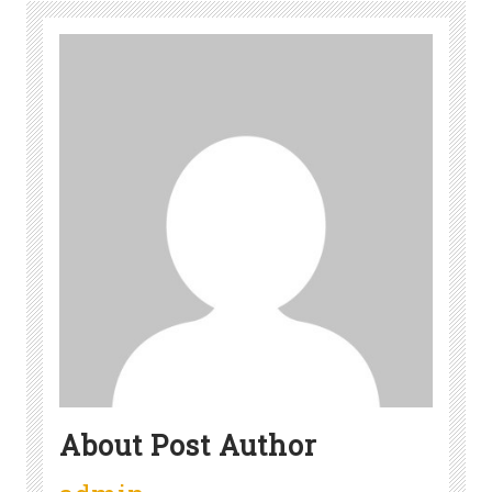
About Post Author