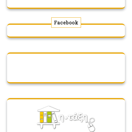
Facebook