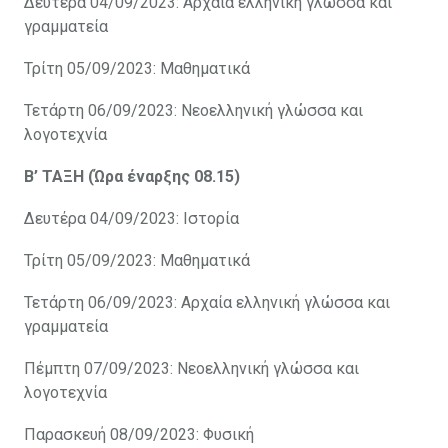
Δευτέρα 04/09/2023: Αρχαία ελληνική γλώσσα και
γραμματεία
Τρίτη 05/09/2023: Μαθηματικά
Τετάρτη 06/09/2023: Νεοελληνική γλώσσα και
λογοτεχνία
Β’ ΤΑΞΗ (Ώρα έναρξης 08.15)
Δευτέρα 04/09/2023: Ιστορία
Τρίτη 05/09/2023: Μαθηματικά
Τετάρτη 06/09/2023: Αρχαία ελληνική γλώσσα και
γραμματεία
Πέμπτη 07/09/2023: Νεοελληνική γλώσσα και
λογοτεχνία
Παρασκευή 08/09/2023: Φυσική