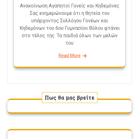
Ανακοίνωση Αγαπητοί Γονείς και Κηδεμόνες
Σας ενημερώνουμε ότι η θητεία του
υπάρχοντος Συλλόγου Γονέων και
Κηδεμόνων του 6ου Γυμνασίου Βόλου φτάνει
στο τέλος της. Τα παιδιά όλων των μελών
του
Read More
Πως θα μας βρείτε