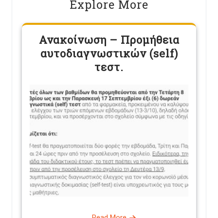
Explore More
Ανακοίνωση – Προμήθεια
αυτοδιαγνωστικών (self)
τεστ.
Read More