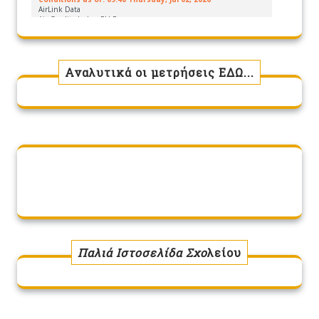
Αναλυτικά οι μετρήσεις ΕΔΩ...
Παλιά Ιστοσελίδα Σχο
λείου