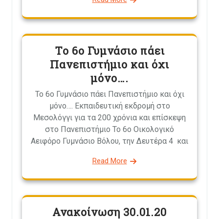
Το 6ο Γυμνάσιο πάει
Πανεπιστήμιο και όχι
μόνο….
Το 6ο Γυμνάσιο πάει Πανεπιστήμιο και όχι
μόνο…. Εκπαιδευτική εκδρομή στο
Μεσολόγγι για τα 200 χρόνια και επίσκεψη
στο Πανεπιστήμιο Το 6ο Οικολογικό
Αειφόρο Γυμνάσιο Βόλου, την Δευτέρα 4 και
Read More
Ανακοίνωση 30.01.20