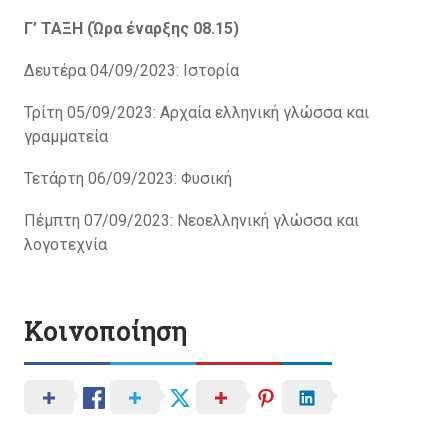
Γ’ ΤΑΞΗ (Ώρα έναρξης 08.15)
Δευτέρα 04/09/2023: Ιστορία
Τρίτη 05/09/2023: Αρχαία ελληνική γλώσσα και
γραμματεία
Τετάρτη 06/09/2023: Φυσική
Πέμπτη 07/09/2023: Νεοελληνική γλώσσα και
λογοτεχνία
Κοινοποίηση