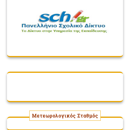
Μετεωρολογικός Σταθμός