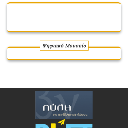
Ψηφιακό Μουσείο