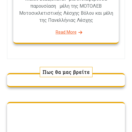
παρουσίαση μέλη της ΜΟΤΟΛΕΒ
Μοτοσικλετιστικής Λέσχης Βόλου και μέλη
της Πανελλήνιας Λέσχης
Read More
Πως θα μας βρείτε