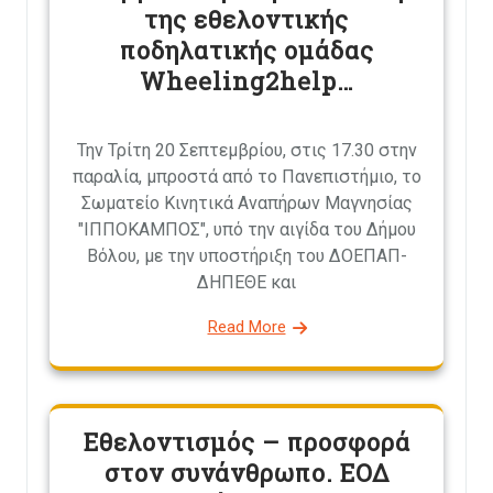
της εθελοντικής
ποδηλατικής ομάδας
Wheeling2help…
Την Τρίτη 20 Σεπτεμβρίου, στις 17.30 στην
παραλία, μπροστά από το Πανεπιστήμιο, το
Σωματείο Κινητικά Αναπήρων Μαγνησίας
"ΙΠΠΟΚΑΜΠΟΣ", υπό την αιγίδα του Δήμου
Βόλου, με την υποστήριξη του ΔΟΕΠΑΠ-
ΔΗΠΕΘΕ και
Read More
Εθελοντισμός – προσφορά
στον συνάνθρωπο. ΕΟΔ