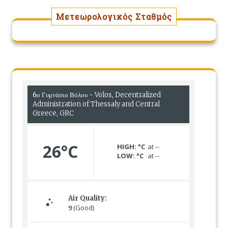
Μετεωρολογικός Σταθμός