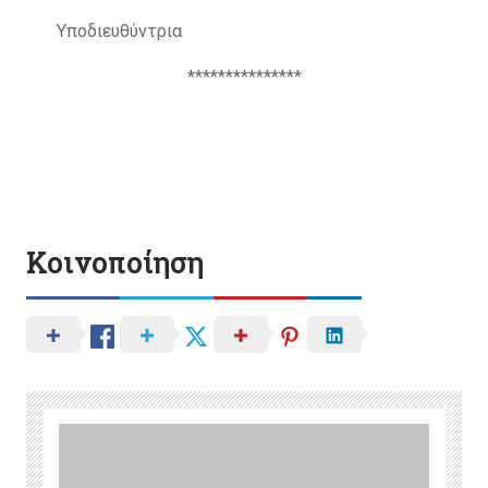
Υποδιευθύντρια
***************
Κοινοποίηση