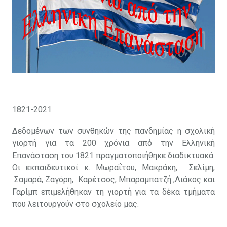
1821-2021
Δεδομένων των συνθηκών της πανδημίας η σχολική
γιορτή για τα 200 χρόνια από την Ελληνική
Επανάσταση του 1821 πραγματοποιήθηκε διαδικτυακά.
Οι εκπαιδευτικοί κ. Μωραΐτου, Μακράκη, Σελίμη,
Σαμαρά, Ζαγόρη, Καρέτσος, Μπαραμπατζή ,Λιάκος και
Γαρίμπ επιμελήθηκαν τη γιορτή για τα δέκα τμήματα
που λειτουργούν στο σχολείο μας.