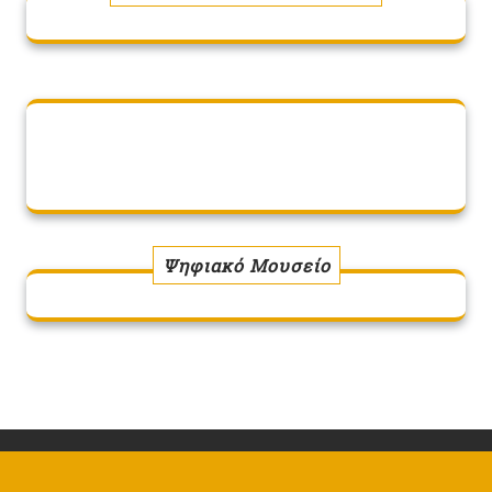
Ψηφιακό Μουσείο