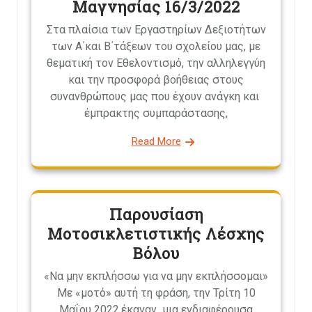
Μαγνησίας 16/3/2022
Στα πλαίσια των Εργαστηρίων Δεξιοτήτων
των Α΄και Β΄τάξεων του σχολείου μας, με
θεματική τον Εθελοντισμό, την αλληλεγγύη
και την προσφορά βοήθειας στους
συνανθρώπους μας που έχουν ανάγκη και
έμπρακτης συμπαράστασης,
Read More
Παρουσίαση
Μοτοσικλετιστικής Λέσχης
Βόλου
«Να μην εκπλήσσω για να μην εκπλήσσομαι»
Με «μοτό» αυτή τη φράση, την Τρίτη 10
Μαΐου 2022,έκαναν μια ενδιαφέρουσα