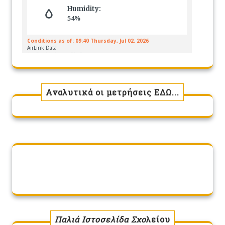
Αναλυτικά οι μετρήσεις ΕΔΩ...
Παλιά Ιστοσελίδα Σχο
λείου