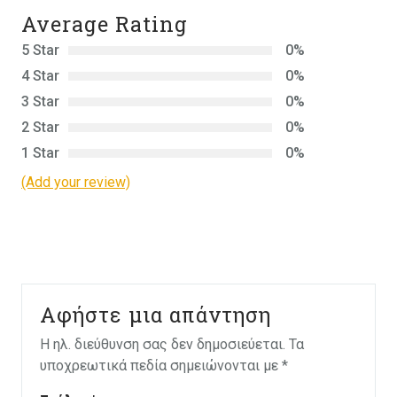
Average Rating
5 Star
0%
4 Star
0%
3 Star
0%
2 Star
0%
1 Star
0%
(Add your review)
Αφήστε μια απάντηση
Η ηλ. διεύθυνση σας δεν δημοσιεύεται.
Τα
υποχρεωτικά πεδία σημειώνονται με
*