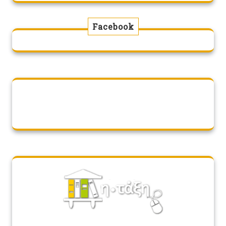
Facebook