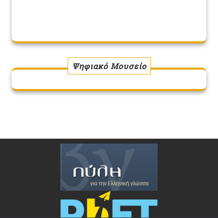
Ψηφιακό Μουσείο