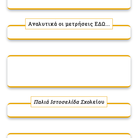
Αναλυτικά οι μετρήσεις ΕΔΩ...
Παλιά Ιστοσελίδα Σχο
λείου