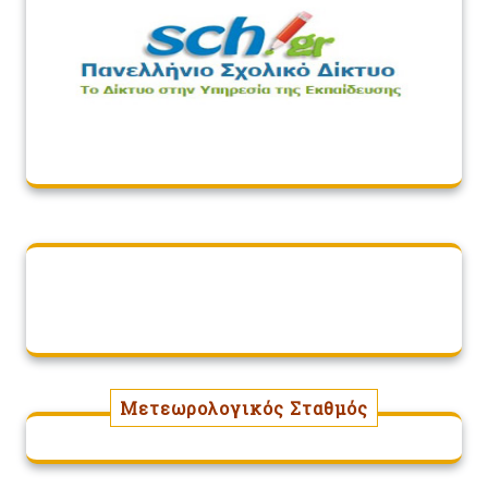
Μετεωρολογικός Σταθμός