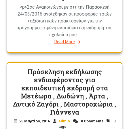
<p>Σας Ανακοινώνουμε ότι την Παρασκευή
24/03/2016 ανοίχθηκαν οι προσφορές τριών
ταξιδιωτικών πρακτορείων για την
προγραμματισμένη εκπαιδευτική εκδρομή του
σχολείου μας ...
Read More
Πρόσκληση εκδήλωσης
ενδιαφέροντος για
εκπαιδευτική εκδρομή στα
Μετέωρα , Δωδώνη , Άρτα ,
Δυτικό Ζαγόρι , Μαστοροχώρια ,
Γιάννενα
23 Μαρτίου, 2016
admin
0 Comments
0
tags