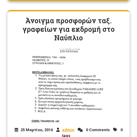
Άνοιγμα προσφορών ταξ.
γραφείων για εκδρομή στο
Ναύπλιο
25 Μαρτίου, 2016
admin
0 Comments
0
tags