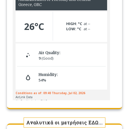
Αναλυτικά οι μετρήσεις ΕΔΩ...