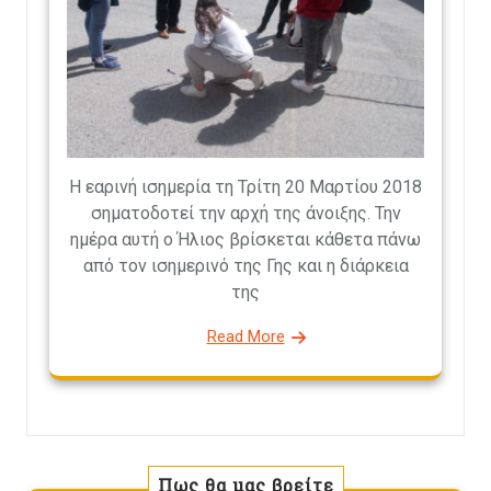
Η εαρινή ισημερία τη Τρίτη 20 Μαρτίου 2018
σηματοδοτεί την αρχή της άνοιξης. Την
ημέρα αυτή ο Ήλιος βρίσκεται κάθετα πάνω
από τον ισημερινό της Γης και η διάρκεια
της
Read More
Πως θα μας βρείτε