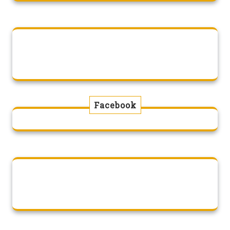
Facebook