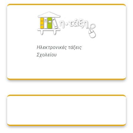
Ηλεκτρονικές τάξεις
Σχολείου