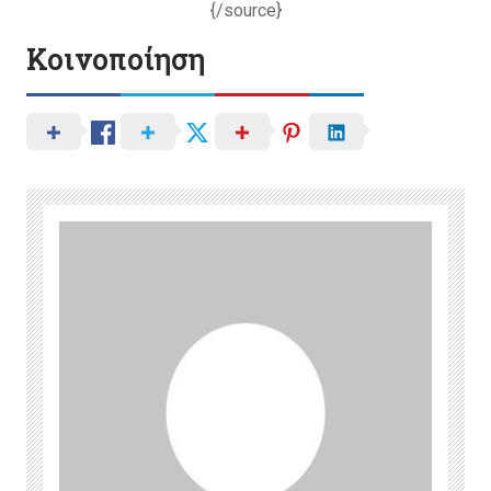
{/source}
Κοινοποίηση