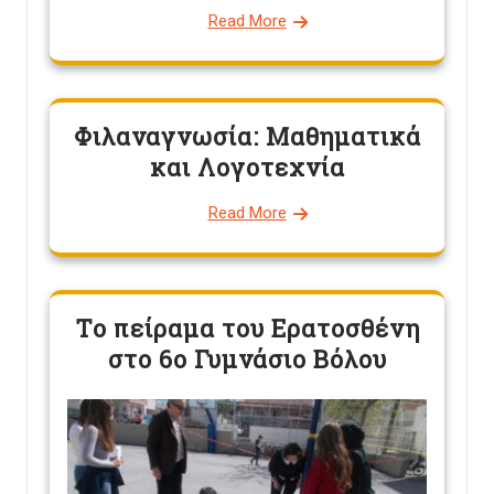
Read More
Φιλαναγνωσία: Μαθηματικά
και Λογοτεχνία
Read More
Το πείραμα του Ερατοσθένη
στο 6ο Γυμνάσιο Βόλου