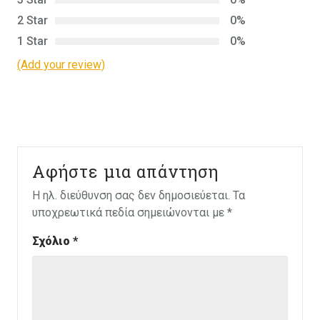
2 Star
0%
1 Star
0%
(Add your review)
Αφήστε μια απάντηση
Η ηλ. διεύθυνση σας δεν δημοσιεύεται.
Τα
υποχρεωτικά πεδία σημειώνονται με
*
Σχόλιο
*