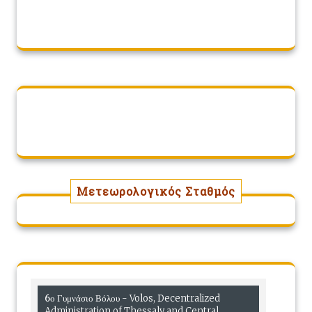
Μετεωρολογικός Σταθμός