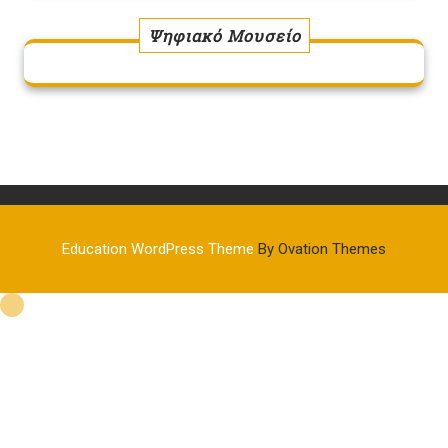
Ψηφιακό Μουσείο
Education WordPress Theme
By Ovation Themes