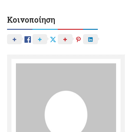
Κοινοποίηση