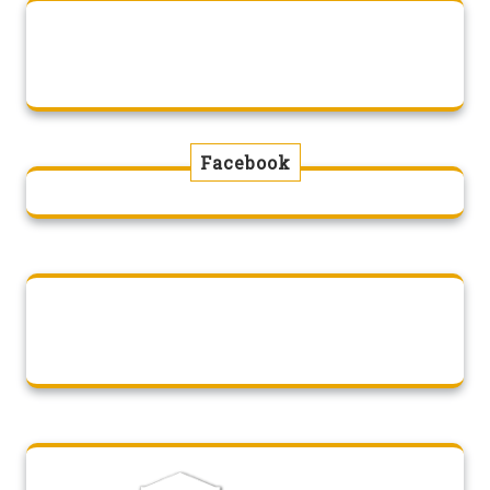
Facebook