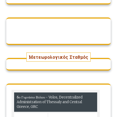
Μετεωρολογικός Σταθμός