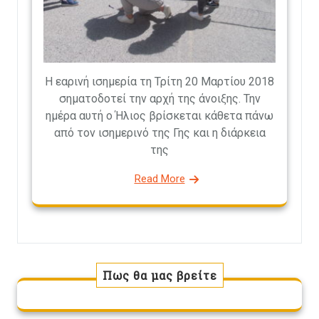
Η εαρινή ισημερία τη Τρίτη 20 Μαρτίου 2018
σηματοδοτεί την αρχή της άνοιξης. Την
ημέρα αυτή ο Ήλιος βρίσκεται κάθετα πάνω
από τον ισημερινό της Γης και η διάρκεια
της
Read More
Πως θα μας βρείτε