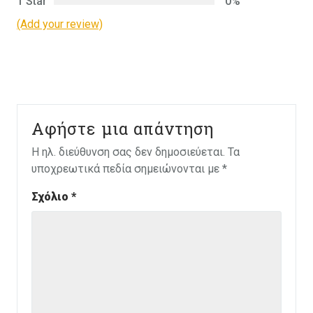
1 Star
0%
(Add your review)
Αφήστε μια απάντηση
Η ηλ. διεύθυνση σας δεν δημοσιεύεται.
Τα
υποχρεωτικά πεδία σημειώνονται με
*
Σχόλιο
*