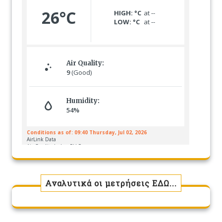
Αναλυτικά οι μετρήσεις ΕΔΩ...