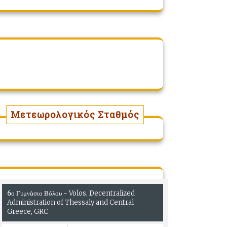
Μετεωρολογικός Σταθμός