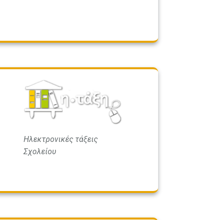
Ηλεκτρονικές τάξεις
Σχολείου