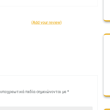
(Add your review)
 υποχρεωτικά πεδία σημειώνονται με
*