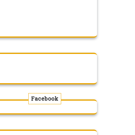
Facebook