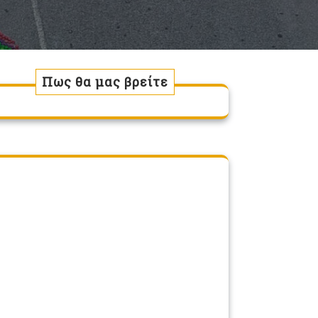
Πως θα μας βρείτε