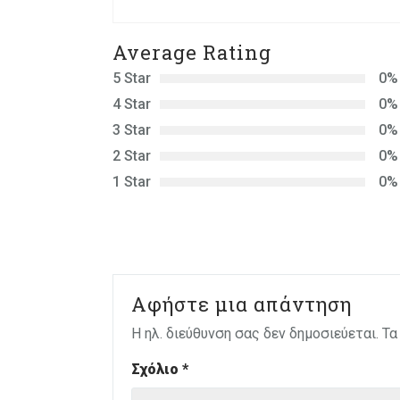
Average Rating
5 Star
0%
4 Star
0%
3 Star
0%
2 Star
0%
1 Star
0%
Αφήστε μια απάντηση
Η ηλ. διεύθυνση σας δεν δημοσιεύεται.
Τα
Σχόλιο
*