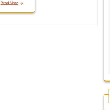
Read More