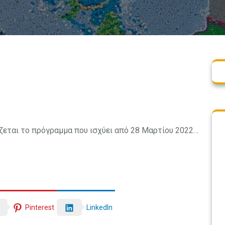
ζεται το πρόγραμμα που ισχύει από 28 Μαρτίου 2022…
LinkedIn
Pinterest