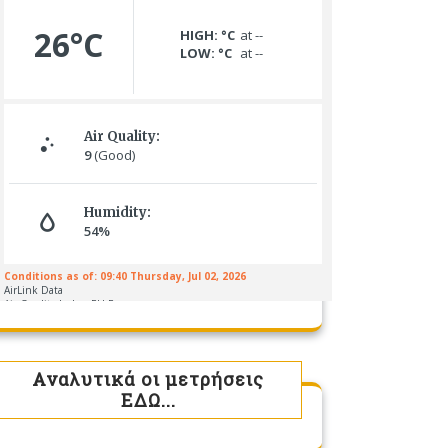
Αναλυτικά οι μετρήσεις
ΕΔΩ...