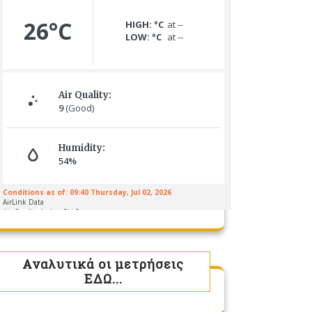
Αναλυτικά οι μετρήσεις
ΕΔΩ...