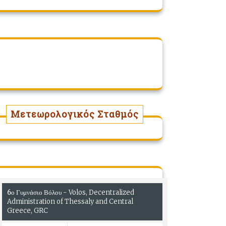
Μετεωρολογικός Σταθμός