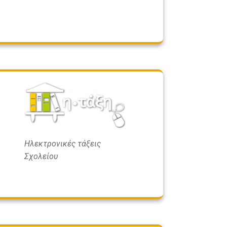
Ηλεκτρονικές τάξεις
Σχολείου