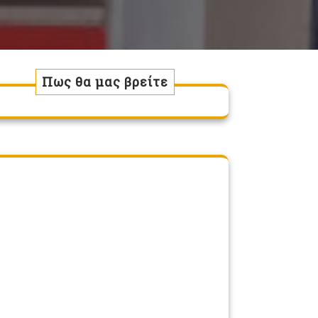
Πως θα μας βρείτε