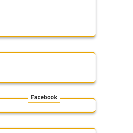
Facebook