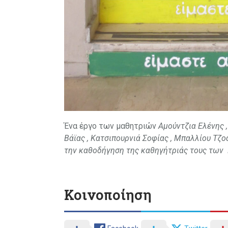
Ένα έργο των μαθητριών
Αμούντζια Ελένης 
Βάϊας , Κατσιπουρνιά Σοφίας , Μπαλλίου Τζο
την καθοδήγηση της καθηγήτριάς τους των
Κοινοποίηση