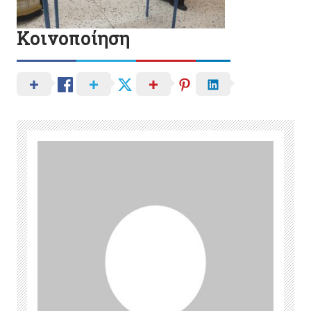
Κοινοποίηση