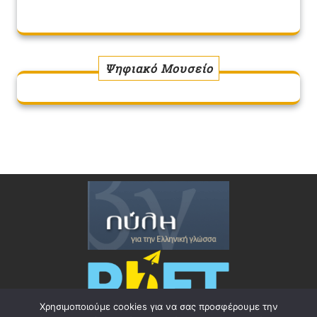
Ψηφιακό Μουσείο
Χρησιμοποιούμε cookies για να σας προσφέρουμε την