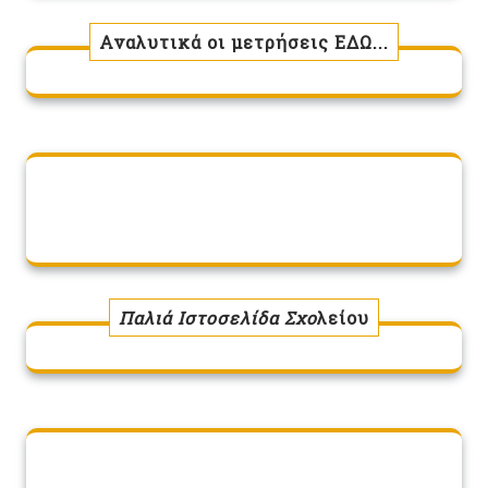
Αναλυτικά οι μετρήσεις ΕΔΩ...
Παλιά Ιστοσελίδα Σχο
λείου