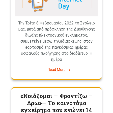
Την Τρίτη 8 Φεβρουαρίου 2022 το Σχολείο
μας, μετά από πρόσκληση της Διεύθυνσης
δίωξης ηλεκτρονικού εγκλήματος,
συμμετείχε μέσω τηλεδιάσκεψης, στον
εορτασμό της παγκόσμιας ημέρας
ασφαλούς πλοήγησης στο διαδίκτυο. Η
ημέρα
Read More
«Νοιάζομαι – Φροντίζω –
Δρω»– Το καινοτόμο
εγχείρημα που ενώνει 14