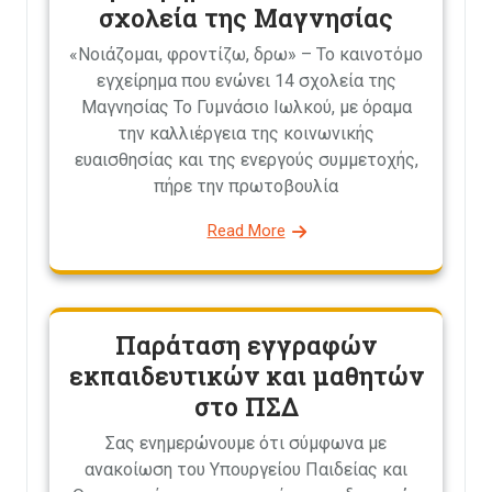
σχολεία της Μαγνησίας
«Νοιάζομαι, φροντίζω, δρω» – Το καινοτόμο
εγχείρημα που ενώνει 14 σχολεία της
Μαγνησίας Το Γυμνάσιο Ιωλκού, με όραμα
την καλλιέργεια της κοινωνικής
ευαισθησίας και της ενεργούς συμμετοχής,
πήρε την πρωτοβουλία
Read More
Παράταση εγγραφών
εκπαιδευτικών και μαθητών
στο ΠΣΔ
Σας ενημερώνουμε ότι σύμφωνα με
ανακοίωση του Υπουργείου Παιδείας και