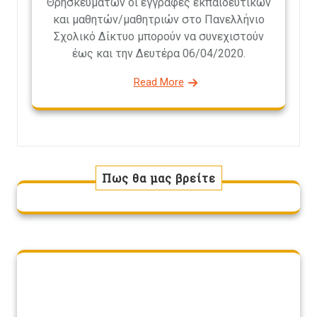
Θρησκευμάτων οι εγγραφές εκπαιδευτικών
και μαθητών/μαθητριών στο Πανελλήνιο
Σχολικό Δίκτυο μπορούν να συνεχιστούν
έως και την Δευτέρα 06/04/2020.
Read More
Πως θα μας βρείτε