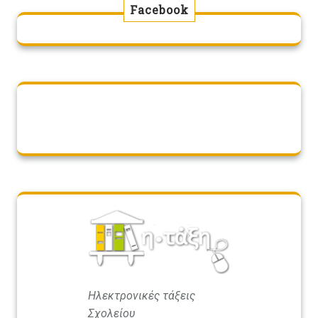
Facebook
Ηλεκτρονικές τάξεις
Σχολείου