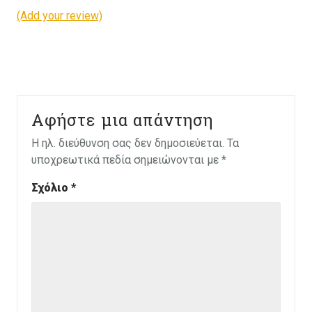
(Add your review)
Αφήστε μια απάντηση
Η ηλ. διεύθυνση σας δεν δημοσιεύεται.
Τα
υποχρεωτικά πεδία σημειώνονται με
*
Σχόλιο
*