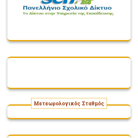
Μετεωρολογικός Σταθμός