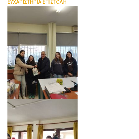
ΕΥΧΑΡΙΣΤΗΡΙΑ ΕΠΙΣΤΟΛΗ