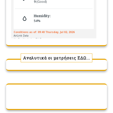
Αναλυτικά οι μετρήσεις ΕΔΩ...