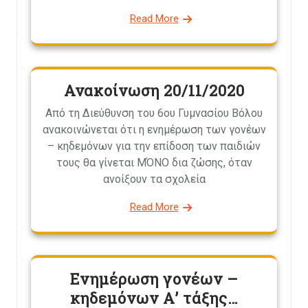
Read More
Ανακοίνωση 20/11/2020
Από τη Διεύθυνση του 6ου Γυμνασίου Βόλου
ανακοινώνεται ότι η ενημέρωση των γονέων
– κηδεμόνων για την επίδοση των παιδιών
τους θα γίνεται ΜΌΝΟ δια ζώσης, όταν
ανοίξουν τα σχολεία
Read More
Ενημέρωση γονέων –
κηδεμόνων Α’ τάξης…