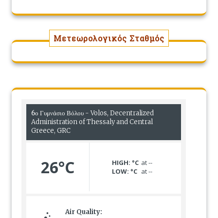
Μετεωρολογικός Σταθμός