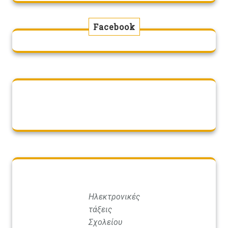
Facebook
Ηλεκτρονικές
τάξεις
Σχολείου