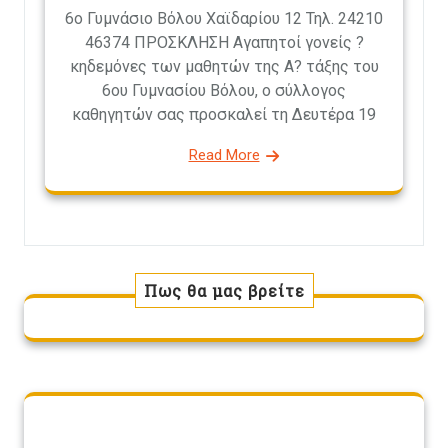
6ο Γυμνάσιο Βόλου Χαϊδαρίου 12 Τηλ. 24210
46374 ΠΡΟΣΚΛΗΣΗ Αγαπητοί γονείς ?
κηδεμόνες των μαθητών της Α? τάξης του
6ου Γυμνασίου Βόλου, ο σύλλογος
καθηγητών σας προσκαλεί τη Δευτέρα 19
Read More
Πως θα μας βρείτε