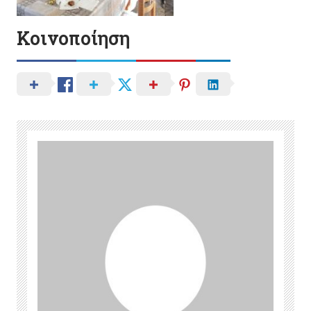
Κοινοποίηση