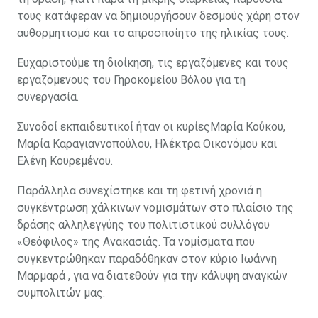
τους κατάφεραν να δημιουργήσουν δεσμούς χάρη στον
αυθορμητισμό και το απροσποίητο της ηλικίας τους.
Ευχαριστούμε τη διοίκηση, τις εργαζόμενες και τους
εργαζόμενους του Γηροκομείου Βόλου για τη
συνεργασία.
Συνοδοί εκπαιδευτικοί ήταν οι κυρίεςΜαρία Κούκου,
Μαρία Καραγιαννοπούλου, Ηλέκτρα Οικονόμου και
Ελένη Κουρεμένου.
Παράλληλα συνεχίστηκε και τη φετινή χρονιά η
συγκέντρωση χάλκινων νομισμάτων στο πλαίσιο της
δράσης αλληλεγγύης του πολιτιστικού συλλόγου
«Θεόφιλος» της Ανακασιάς. Τα νομίσματα που
συγκεντρώθηκαν παραδόθηκαν στον κύριο Ιωάννη
Μαρμαρά , για να διατεθούν για την κάλυψη αναγκών
συμπολιτών μας.