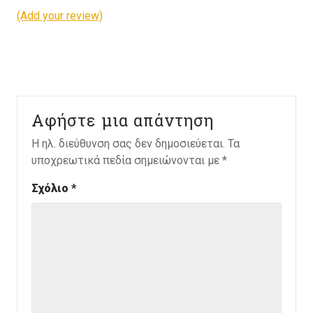
(Add your review)
Αφήστε μια απάντηση
Η ηλ. διεύθυνση σας δεν δημοσιεύεται.
Τα
υποχρεωτικά πεδία σημειώνονται με
*
Σχόλιο
*