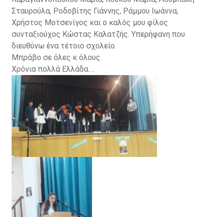
Σταυρούλα, Ροδοβίτης Γιάννης, Ράμμου Ιωάννα,
Χρήστος Μοτσενίγος και ο καλός μου φίλος
συνταξιούχος Κώστας Καλατζής. Υπερήφανη που
διευθύνω ένα τέτοιο σχολείο.
Μπράβο σε όλες κ όλους.
Χρόνια πολλά Ελλάδα….