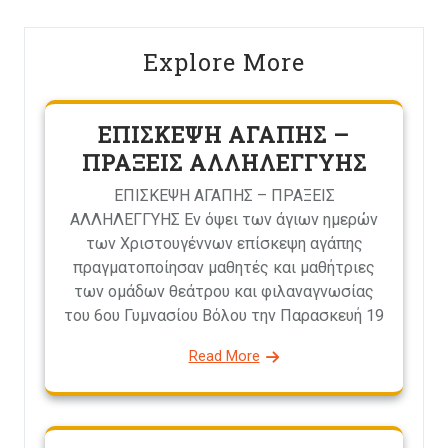
Explore More
ΕΠΙΣΚΕΨΗ ΑΓΑΠΗΣ –
ΠΡΑΞΕΙΣ ΑΛΛΗΛΕΓΓΥΗΣ
ΕΠΙΣΚΕΨΗ ΑΓΑΠΗΣ – ΠΡΑΞΕΙΣ
ΑΛΛΗΛΕΓΓΥΗΣ Εν όψει των άγιων ημερών
των Χριστουγέννων επίσκεψη αγάπης
πραγματοποίησαν μαθητές και μαθήτριες
των ομάδων θεάτρου και φιλαναγνωσίας
του 6ου Γυμνασίου Βόλου την Παρασκευή 19
Read More