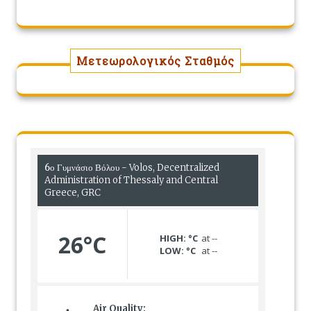
Μετεωρολογικός Σταθμός