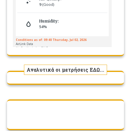
Αναλυτικά οι μετρήσεις ΕΔΩ...