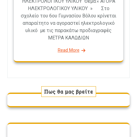
ΗΛΕΚΤΡΟΛΟΓΙΚΟΥ ΥΛΙΚΟΥ Θέμα:« ΑΓΟΡΑ
ΗΛΕΚΤΡΟΛΟΓΙΚΟΥ ΥΛΙΚΟΥ » Στο
σχολείο του 6ου Γυμνασίου Βόλου κρίνεται
απαραίτητο να αγοραστεί ηλεκτρολογικό
υλικό με τις παρακάτω προδιαγραφές
ΜΕΤΡΑ ΚΑΛΩΔΙΩΝ
Read More
Πως θα μας βρείτε