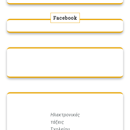
Facebook
Ηλεκτρονικές
τάξεις
Σχολείου