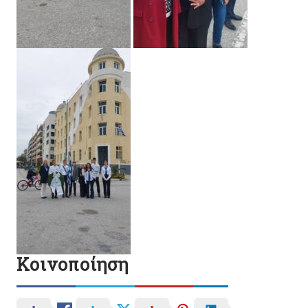
Κοινοποίηση