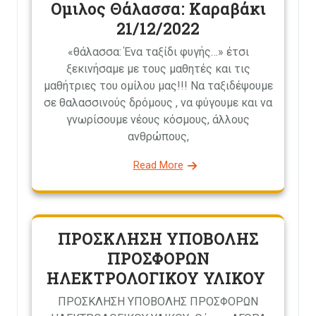
Ομιλος Θάλασσα: Καραβάκι
21/12/2022
«θάλασσα: Ένα ταξίδι φυγής…» έτσι
ξεκινήσαμε με τους μαθητές και τις
μαθήτριες του ομίλου μας!!! Να ταξιδέψουμε
σε θαλασσινούς δρόμους , να φύγουμε και να
γνωρίσουμε νέους κόσμους, άλλους
ανθρώπους,
Read More
ΠΡΟΣΚΛΗΣΗ ΥΠΟΒΟΛΗΣ
ΠΡΟΣΦΟΡΩΝ
ΗΛΕΚΤΡΟΛΟΓΙΚΟΥ ΥΛΙΚΟΥ
ΠΡΟΣΚΛΗΣΗ ΥΠΟΒΟΛΗΣ ΠΡΟΣΦΟΡΩΝ