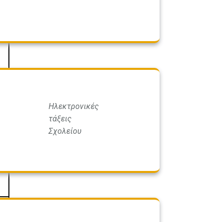
Ηλεκτρονικές
τάξεις
Σχολείου