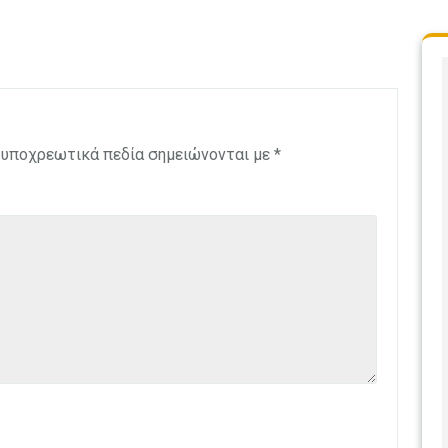
 υποχρεωτικά πεδία σημειώνονται με
*