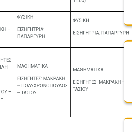
11.00)
ΦΥΣΙΚΗ
ΦΥΣΙΚΗ
ΚΗ –
ΕΙΣΗΓΗΤΡΙΑ:
ΕΙΣΗΓΗΤΡΙΑ: ΠΑΠΑΡΓΥΡΗ
ΠΑΠΑΡΓΥΡΗ
ΤΕΣ:
ΜΑΘΗΜΑΤΙΚΑ
ΠΛΗ
ΜΑΘΗΜΑΤΙΚΑ
ΕΙΣΗΓΗΤΕΣ: ΜΑΚΡΑΚΗ
ΕΙΣΗΓΗΤΕΣ: ΜΑΚΡΑΚΗ –
– ΠΟΛΥΧΡΟΝΟΠΟΥΛΟΣ
ΤΑΣΙΟΥ
ΤΟΥ –
– ΤΑΣΙΟΥ
 –