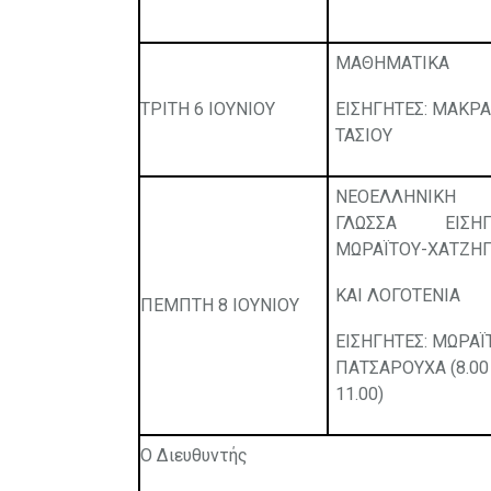
ΜΑΘΗΜΑΤΙΚΑ
ΤΡΙΤΗ 6 ΙΟΥΝΙΟΥ
ΕΙΣΗΓΗΤΕΣ: ΜΑΚΡΑ
ΤΑΣΙΟΥ
ΝΕΟΕΛΛΗΝΙΚΗ
ΓΛΩΣΣΑ ΕΙΣΗΓΗ
ΜΩΡΑΪΤΟΥ-ΧΑΤΖΗ
ΚΑΙ ΛΟΓΟΤΕΝΙΑ
ΠΕΜΠΤΗ 8 ΙΟΥΝΙΟΥ
ΕΙΣΗΓΗΤΕΣ: ΜΩΡΑΪ
ΠΑΤΣΑΡΟΥΧΑ (8.00
11.00)
Ο Διευθυντής