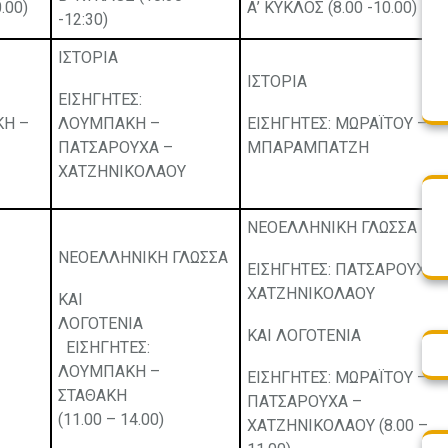
.00)
Α’ ΚΥΚΛΟΣ (8.00 -10.00)
-12:30)
ΙΣΤΟΡΙΑ
ΙΣΤΟΡΙΑ
ΕΙΣΗΓΗΤΕΣ:
ΚΗ –
ΛΟΥΜΠΑΚΗ –
ΕΙΣΗΓΗΤΕΣ: ΜΩΡΑΪΤΟΥ –
ΠΑΤΣΑΡΟΥΧΑ –
ΜΠΑΡΑΜΠΑΤΖΗ
ΧΑΤΖΗΝΙΚΟΛΑΟΥ
ΝΕΟΕΛΛΗΝΙΚΗ ΓΛΩΣΣΑ
ΝΕΟΕΛΛΗΝΙΚΗ ΓΛΩΣΣΑ
ΕΙΣΗΓΗΤΕΣ: ΠΑΤΣΑΡΟΥΧΑ 
ΧΑΤΖΗΝΙΚΟΛΑΟΥ
ΚΑΙ
ΛΟΓΟΤΕΝΙΑ
ΚΑΙ ΛΟΓΟΤΕΝΙΑ
ΕΙΣΗΓΗΤΕΣ:
ΛΟΥΜΠΑΚΗ –
ΕΙΣΗΓΗΤΕΣ: ΜΩΡΑΪΤΟΥ –
ΣΤΑΘΑΚΗ
ΠΑΤΣΑΡΟΥΧΑ –
(11.00 – 14.00)
ΧΑΤΖΗΝΙΚΟΛΑΟΥ (8.00 –