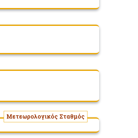
Μετεωρολογικός Σταθμός