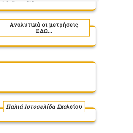
Αναλυτικά οι μετρήσεις
ΕΔΩ...
Παλιά Ιστοσελίδα Σχο
λείου