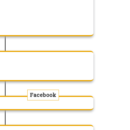
–
Facebook