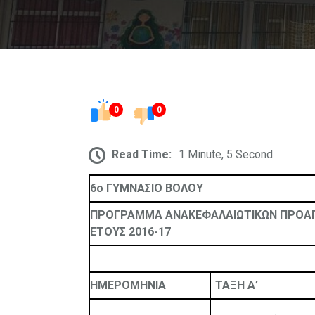
0
0
Read Time:
1 Minute, 5 Second
6ο ΓΥΜΝΑΣΙΟ ΒΟΛΟΥ
ΠΡΟΓΡΑΜΜΑ ΑΝΑΚΕΦΑΛΑΙΩΤΙΚΩΝ ΠΡΟΑΓΩΓΙ
ΕΤΟΥΣ 2016-17
ΗΜΕΡΟΜΗΝΙΑ
ΤΑΞΗ Α’