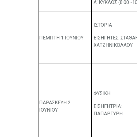
Α’ ΚΥΚΛΟΣ (8.00 -10
ΙΣΤΟΡΙΑ
ΠΕΜΠΤΗ 1 ΙΟΥΝΙΟΥ
ΕΙΣΗΓΗΤΕΣ: ΣΤΑΘΑ
ΧΑΤΖΗΝΙΚΟΛΑΟΥ
ΦΥΣΙΚΗ
ΠΑΡΑΣΚΕΥΗ 2
ΕΙΣΗΓΗΤΡΙΑ:
ΙΟΥΝΙΟΥ
ΠΑΠΑΡΓΥΡΗ