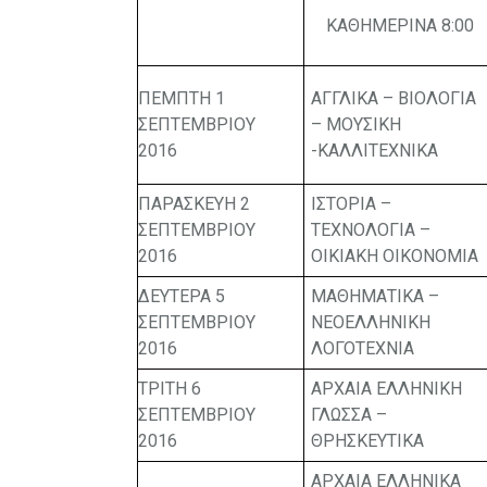
ΚΑΘΗΜΕΡΙΝΑ 8:00
ΠΕΜΠΤΗ 1
ΑΓΓΛΙΚΑ – ΒΙΟΛΟΓΙΑ
ΣΕΠΤΕΜΒΡΙΟΥ
– ΜΟΥΣΙΚΗ
2016
-ΚΑΛΛΙΤΕΧΝΙΚΑ
ΠΑΡΑΣΚΕΥΗ 2
ΙΣΤΟΡΙΑ –
ΣΕΠΤΕΜΒΡΙΟΥ
ΤΕΧΝΟΛΟΓΙΑ –
2016
ΟΙΚΙΑΚΗ ΟΙΚΟΝΟΜΙΑ
ΔΕΥΤΕΡΑ 5
ΜΑΘΗΜΑΤΙΚΑ –
ΣΕΠΤΕΜΒΡΙΟΥ
ΝΕΟΕΛΛΗΝΙΚΗ
2016
ΛΟΓΟΤΕΧΝΙΑ
ΤΡΙΤΗ 6
ΑΡΧΑΙΑ ΕΛΛΗΝΙΚΗ
ΣΕΠΤΕΜΒΡΙΟΥ
ΓΛΩΣΣΑ –
2016
ΘΡΗΣΚΕΥΤΙΚΑ
ΑΡΧΑΙΑ ΕΛΛΗΝΙΚΑ