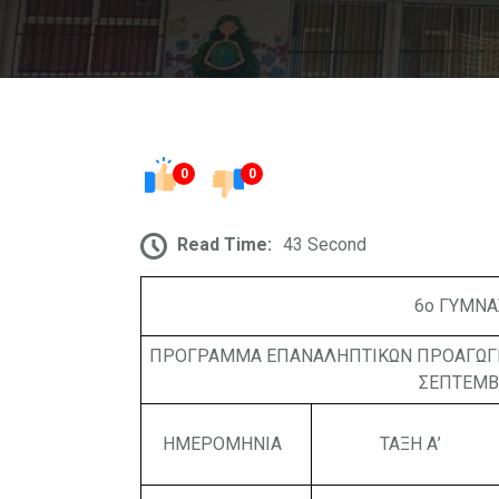
0
0
Read Time:
43 Second
6ο ΓΥΜΝΑ
ΠΡΟΓΡΑΜΜΑ ΕΠΑΝΑΛΗΠΤΙΚΩΝ ΠΡΟΑΓΩΓΙΚΩΝ
ΣΕΠΤΕΜΒ
ΗΜΕΡΟΜΗΝΙΑ
ΤΑΞΗ Α’