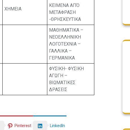
ΚΕΙΜΕΝΑ ΑΠΌ
ΧΗΜΕΙΑ
ΜΕΤΑΦΡΑΣΗ
-ΘΡΗΣΚΕΥΤΙΚΑ
ΜΑΘΗΜΑΤΙΚΑ –
ΝΕΟΕΛΛΗΝΙΚΗ
ΛΟΓΟΤΕΧΝΙΑ –
ΓΑΛΛΙΚΑ –
ΓΕΡΜΑΝΙΚΑ
ΦΥΣΙΚΗ- ΦΥΣΙΚΗ
ΑΓΩΓΗ –
ΒΙΩΜΑΤΙΚΕΣ
ΔΡΑΣΕΙΣ
LinkedIn
Pinterest