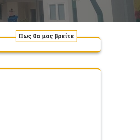
Πως θα μας βρείτε