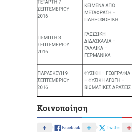
ΤΕΤΑΡΤΗ 7
ΚΕΙΜΕΝΑ ΑΠΌ
ΣΕΠΤΕΜΒΡΙΟΥ
ΜΕΤΑΦΡΑΣΗ –
2016
ΠΛΗΡΟΦΟΡΙΚΗ
ΓΛΩΣΣΙΚΗ
ΠΕΜΠΤΗ 8
ΔΙΔΑΣΚΑΛΙΑ –
ΣΕΠΤΕΜΒΡΙΟΥ
ΓΑΛΛΙΚΑ –
2016
ΓΕΡΜΑΝΙΚΑ
ΠΑΡΑΣΚΕΥΗ 9
ΦΥΣΙΚΗ – ΓΕΩΓΡΑΦΙΑ
ΣΕΠΤΕΜΒΡΙΟΥ
– ΦΥΣΙΚΗ ΑΓΩΓΗ –
2016
ΒΙΩΜΑΤΙΚΕΣ ΔΡΑΣΕΙΣ
Κοινοποίηση
Facebook
Twitter