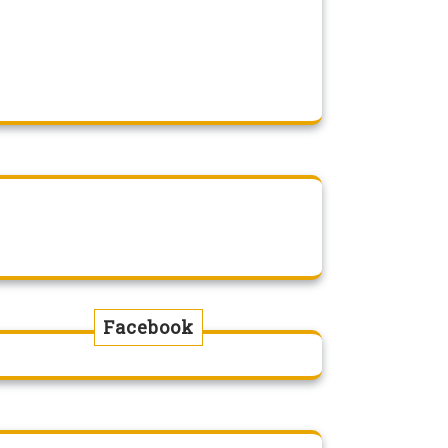
Facebook