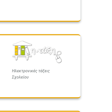
Ηλεκτρονικές τάξεις
Σχολείου