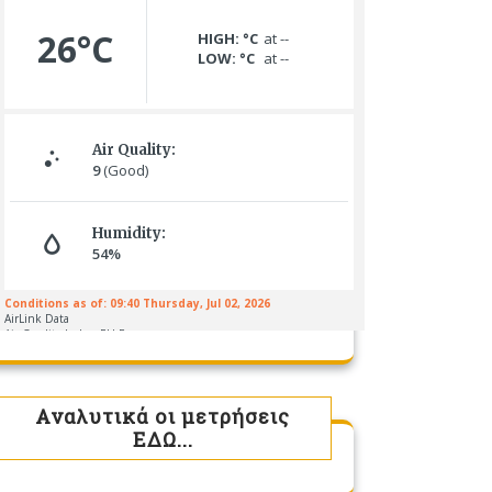
Αναλυτικά οι μετρήσεις
ΕΔΩ...