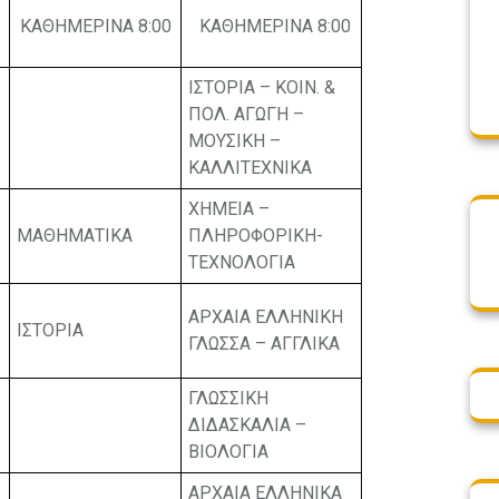
ΚΑΘΗΜΕΡΙΝΑ 8:00
ΚΑΘΗΜΕΡΙΝΑ 8:00
ΙΣΤΟΡΙΑ – ΚΟΙΝ. &
ΠΟΛ. ΑΓΩΓΗ –
ΜΟΥΣΙΚΗ –
ΚΑΛΛΙΤΕΧΝΙΚΑ
ΧΗΜΕΙΑ –
ΜΑΘΗΜΑΤΙΚΑ
ΠΛΗΡΟΦΟΡΙΚΗ-
ΤΕΧΝΟΛΟΓΙΑ
ΑΡΧΑΙΑ ΕΛΛΗΝΙΚΗ
ΙΣΤΟΡΙΑ
ΓΛΩΣΣΑ – ΑΓΓΛΙΚΑ
ΓΛΩΣΣΙΚΗ
ΔΙΔΑΣΚΑΛΙΑ –
ΒΙΟΛΟΓΙΑ
ΑΡΧΑΙΑ ΕΛΛΗΝΙΚΑ