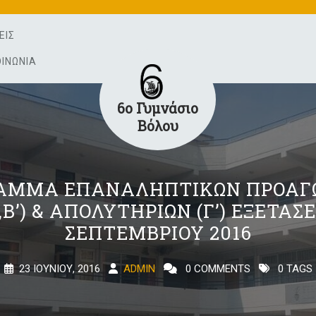
ΕΙΣ
ΟΙΝΩΝΊΑ
6ο Γυμνάσιο
Βόλου
ΑΜΜΑ ΕΠΑΝΑΛΗΠΤΙΚΩΝ ΠΡΟΑΓ
’,Β’) & ΑΠΟΛΥΤΗΡΙΩΝ (Γ’) ΕΞΕΤΑΣ
ΣΕΠΤΕΜΒΡΙΟΥ 2016
23 ΙΟΥΝΊΟΥ, 2016
ADMIN
0 COMMENTS
0 TAGS