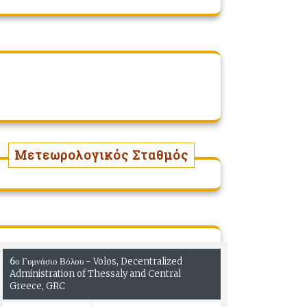
Μετεωρολογικός Σταθμός