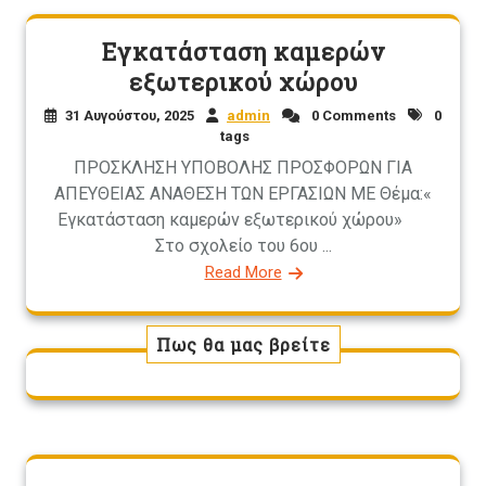
Εγκατάσταση καμερών
εξωτερικού χώρου
31 Αυγούστου, 2025
admin
0 Comments
0
tags
ΠΡΟΣΚΛΗΣΗ ΥΠΟΒΟΛΗΣ ΠΡΟΣΦΟΡΩΝ ΓΙΑ
ΑΠΕΥΘΕΙΑΣ ΑΝΑΘΕΣΗ ΤΩΝ ΕΡΓΑΣΙΩΝ ΜΕ Θέμα:«
Εγκατάσταση καμερών εξωτερικού χώρου»
Στο σχολείο του 6ου ...
Read More
Πως θα μας βρείτε