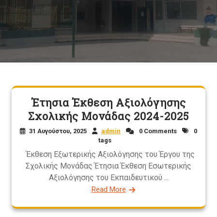
Έτησια Έκθεση Αξιολόγησης
Σχολικής Μονάδας 2024-2025
31 Αυγούστου, 2025
admin
0 Comments
0
tags
Έκθεση Εξωτερικής Αξιολόγησης του Έργου της
Σχολικής Μονάδας Έτησια Έκθεση Εσωτερικής
Αξιολόγησης του Εκπαιδευτικού ...
Read More