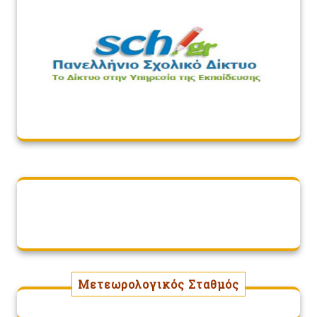
Μετεωρολογικός Σταθμός