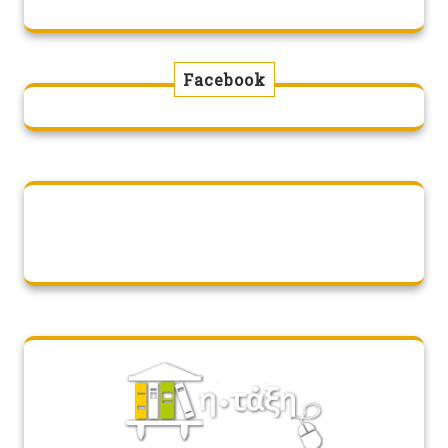
Facebook