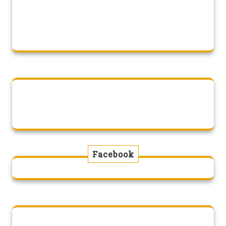
Facebook