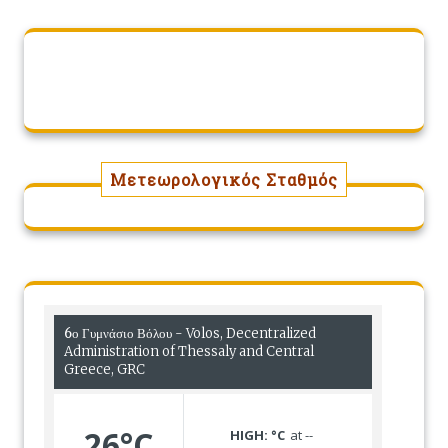
Μετεωρολογικός Σταθμός