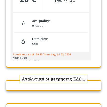
Αναλυτικά οι μετρήσεις ΕΔΩ...