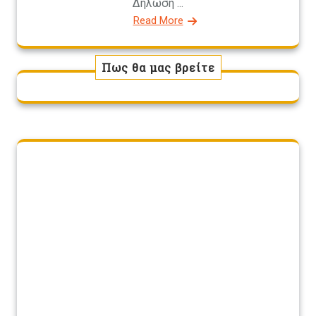
Δήλωση ...
Read More
Πως θα μας βρείτε