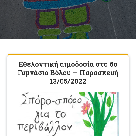
Εθελοντική αιμοδοσία στο 6ο
Γυμνάσιο Βόλου – Παρασκευή
13/05/2022