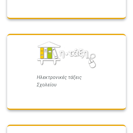
Ηλεκτρονικές τάξεις
Σχολείου