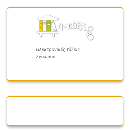
Ηλεκτρονικές τάξεις
Σχολείου