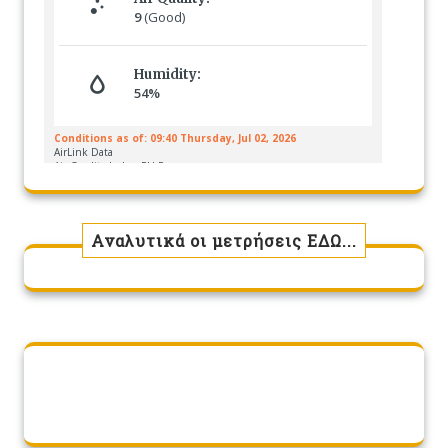
Αναλυτικά οι μετρήσεις ΕΔΩ...