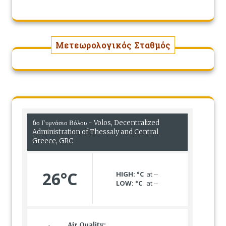
Μετεωρολογικός Σταθμός