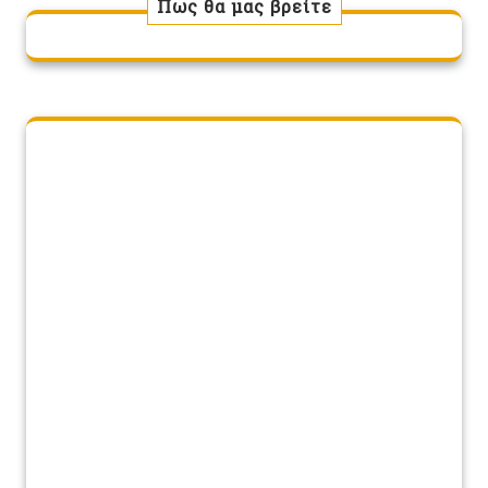
Πως θα μας βρείτε