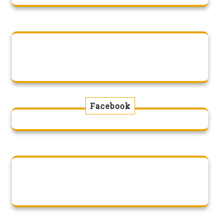
Facebook