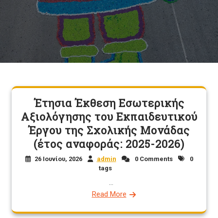
Έτησια Έκθεση Εσωτερικής
Αξιολόγησης του Εκπαιδευτικού
Έργου της Σχολικής Μονάδας
(έτος αναφοράς: 2025-2026)
26 Ιουνίου, 2026
admin
0 Comments
0
tags
...
Read More