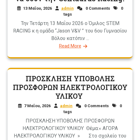
13 Μαΐου, 2026
admin
0 Comments
0
tags
Την Τετάρτη 13 Μαΐου 2026 ο Όμιλος STEM
RACING κ η ομάδα “Jason V&V ” του 6ου Γυμνασίου
Βόλου κατόπιν ...
Read More
ΠΡΟΣΚΛΗΣΗ ΥΠΟΒΟΛΗΣ
ΠΡΟΣΦΟΡΩΝ ΗΛΕΚΤΡΟΛΟΓΙΚΟΥ
ΥΛΙΚΟΥ
7 Μαΐου, 2026
admin
0 Comments
0
tags
ΠΡΟΣΚΛΗΣΗ ΥΠΟΒΟΛΗΣ ΠΡΟΣΦΟΡΩΝ
ΗΛΕΚΤΡΟΛΟΓΙΚΟΥ ΥΛΙΚΟΥ Θέμα:« ΑΓΟΡΑ
ΗΛΕΚΤΡΟΛΟΓΙΚΟΥ ΥΛΙΚΟΥ » Στο σχολείο του