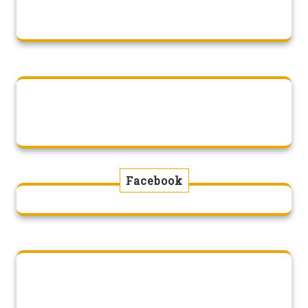
Facebook