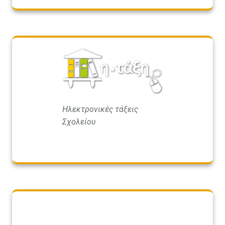
Ηλεκτρονικές τάξεις
Σχολείου