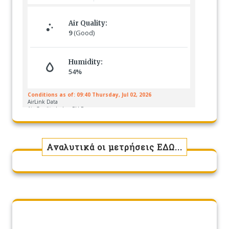
Αναλυτικά οι μετρήσεις ΕΔΩ...