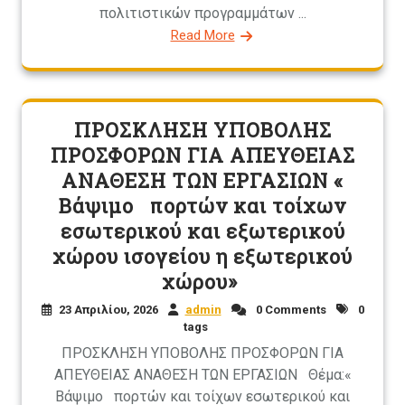
πολιτιστικών προγραμμάτων ...
Read More
ΠΡΟΣΚΛΗΣΗ ΥΠΟΒΟΛΗΣ
ΠΡΟΣΦΟΡΩΝ ΓΙΑ ΑΠΕΥΘΕΙΑΣ
ΑΝΑΘΕΣΗ ΤΩΝ ΕΡΓΑΣΙΩΝ «
Βάψιμο πορτών και τοίχων
εσωτερικού και εξωτερικού
χώρου ισογείου η εξωτερικού
χώρου»
23 Απριλίου, 2026
admin
0 Comments
0
tags
ΠΡΟΣΚΛΗΣΗ ΥΠΟΒΟΛΗΣ ΠΡΟΣΦΟΡΩΝ ΓΙΑ
ΑΠΕΥΘΕΙΑΣ ΑΝΑΘΕΣΗ ΤΩΝ ΕΡΓΑΣΙΩΝ Θέμα:«
Βάψιμο πορτών και τοίχων εσωτερικού και