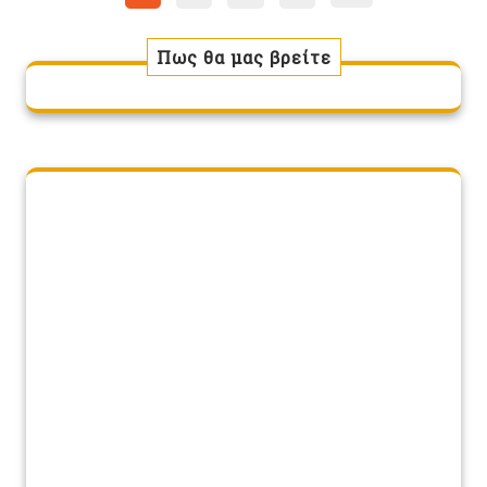
άρθρων
Πως θα μας βρείτε