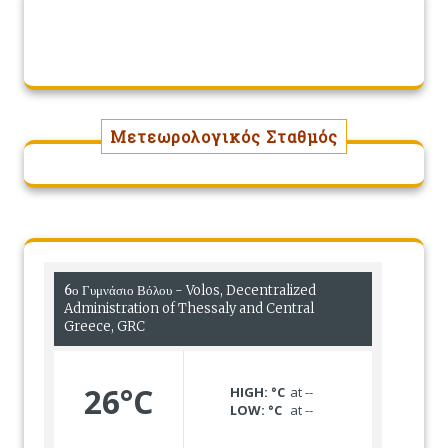
Μετεωρολογικός Σταθμός