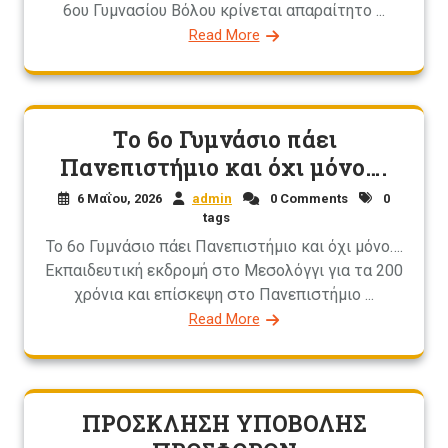
6ου Γυμνασίου Βόλου κρίνεται απαραίτητο ...
Read More
Το 6ο Γυμνάσιο πάει
Πανεπιστήμιο και όχι μόνο….
6 Μαΐου, 2026
admin
0 Comments
0
tags
Το 6ο Γυμνάσιο πάει Πανεπιστήμιο και όχι μόνο….
Εκπαιδευτική εκδρομή στο Μεσολόγγι για τα 200
χρόνια και επίσκεψη στο Πανεπιστήμιο ...
Read More
ΠΡΟΣΚΛΗΣΗ ΥΠΟΒΟΛΗΣ