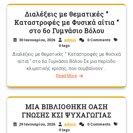
Διαλέξεις με θεματικές ”
Καταστροφές με Φυσικά αίτια ”
στο 6ο Γυμνάσιο Βόλου
30 Ιανουαρίου, 2026
admin
0 Comments
0 tags
Διαλέξεις με θεματικές ” Καταστροφές με Φυσικά
αίτια “ στο 6ο Γυμνάσιο Βόλου Σε μια περίοδο
κλιματικής κρίσης, που συμβαίνουν ...
Read More
ΜΙΑ ΒΙΒΛΙΟΘΗΚΗ ΟΑΣΗ
ΓΝΩΣΗΣ ΚΣΙ ΨΥΧΑΓΩΓΙΑΣ
29 Ιανουαρίου, 2026
admin
0 Comments
0 tags