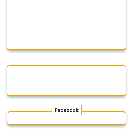
Facebook