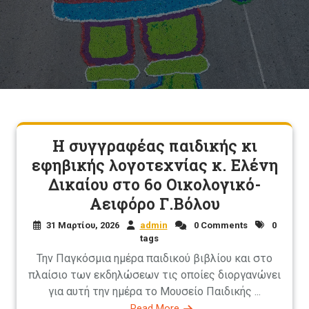
Η συγγραφέας παιδικής κι
εφηβικής λογοτεχνίας κ. Ελένη
Δικαίου στο 6o Οικολογικό-
Αειφόρο Γ.Βόλου
31 Μαρτίου, 2026
admin
0 Comments
0
tags
Την Παγκόσμια ημέρα παιδικού βιβλίου και στο
πλαίσιο των εκδηλώσεων τις οποίες διοργανώνει
για αυτή την ημέρα το Μουσείο Παιδικής ...
Read More