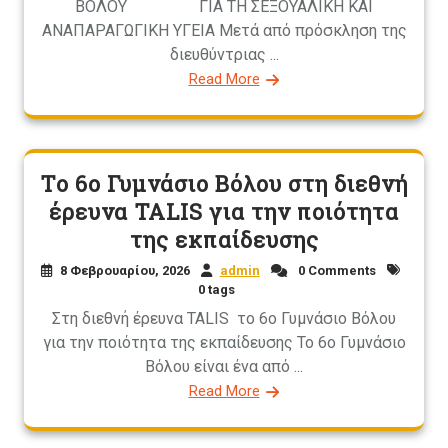
ΒΟΛΟΥ ΓΙΑ ΤΗ ΣΕΞΟΥΑΛΙΚΗ ΚΑΙ
ΑΝΑΠΑΡΑΓΩΓΙΚΗ ΥΓΕΙΑ Μετά από πρόσκληση της
διευθύντριας ...
Read More
Το 6ο Γυμνάσιο Βόλου στη διεθνή
έρευνα TALIS για την ποιότητα
της εκπαίδευσης
8 Φεβρουαρίου, 2026
admin
0 Comments
0 tags
Στη διεθνή έρευνα TALIS το 6ο Γυμνάσιο Βόλου
για την ποιότητα της εκπαίδευσης Το 6ο Γυμνάσιο
Βόλου είναι ένα από ...
Read More