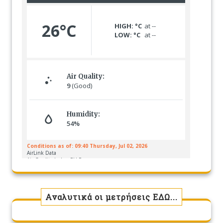
Αναλυτικά οι μετρήσεις ΕΔΩ...