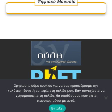
Ψηφιακό Μουσείο
Χρησιμοποιούμε cookies για να σας προσφέρουμε την
καλύτερη δυνατή εμπειρία στη σελίδα μας. Εάν συνεχίσετε να
χρησιμοποιείτε τη σελίδα, θα υποθέσουμε πως είστε
ικανοποιημένοι με αυτό.
Education WordPress Theme
By Ovation Themes
Εντάξει