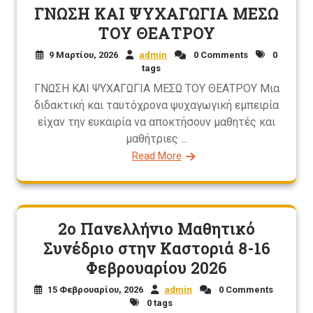
ΓΝΩΣΗ ΚΑΙ ΨΥΧΑΓΩΓΙΑ ΜΕΣΩ
ΤΟΥ ΘΕΑΤΡΟΥ
9 Μαρτίου, 2026
admin
0 Comments
0
tags
ΓΝΩΣΗ ΚΑΙ ΨΥΧΑΓΩΓΙΑ ΜΕΣΩ ΤΟΥ ΘΕΑΤΡΟΥ Μια
διδακτική και ταυτόχρονα ψυχαγωγική εμπειρία
είχαν την ευκαιρία να αποκτήσουν μαθητές και
μαθήτριες ...
Read More
2ο Πανελλήνιο Μαθητικό
Συνέδριο στην Καστοριά 8-16
Φεβρουαρίου 2026
15 Φεβρουαρίου, 2026
admin
0 Comments
0 tags