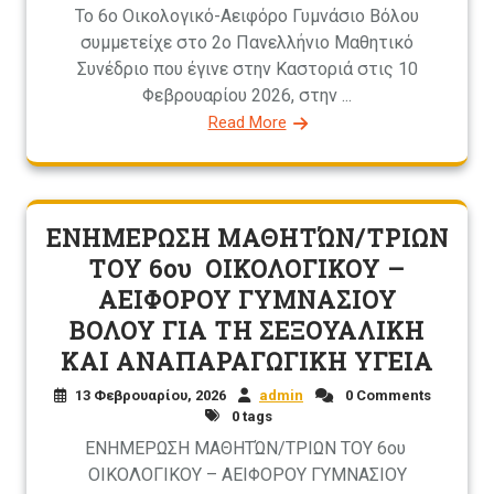
Το 6ο Οικολογικό-Αειφόρο Γυμνάσιο Βόλου
συμμετείχε στο 2ο Πανελλήνιο Μαθητικό
Συνέδριο που έγινε στην Καστοριά στις 10
Φεβρουαρίου 2026, στην ...
Read More
ΕΝΗΜΕΡΩΣΗ ΜΑΘΗΤΏΝ/ΤΡΙΩΝ
ΤΟΥ 6ου ΟΙΚΟΛΟΓΙΚΟΥ –
ΑΕΙΦΟΡΟΥ ΓΥΜΝΑΣΙΟΥ
ΒΟΛΟΥ ΓΙΑ ΤΗ ΣΕΞΟΥΑΛΙΚΗ
ΚΑΙ ΑΝΑΠΑΡΑΓΩΓΙΚΗ ΥΓΕΙΑ
13 Φεβρουαρίου, 2026
admin
0 Comments
0 tags
ΕΝΗΜΕΡΩΣΗ ΜΑΘΗΤΏΝ/ΤΡΙΩΝ ΤΟΥ 6ου
ΟΙΚΟΛΟΓΙΚΟΥ – ΑΕΙΦΟΡΟΥ ΓΥΜΝΑΣΙΟΥ