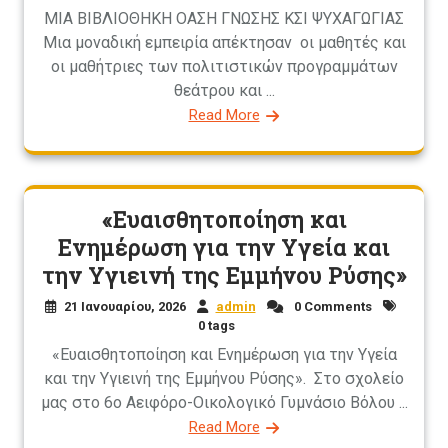
ΜΙΑ ΒΙΒΛΙΟΘΗΚΗ ΟΑΣΗ ΓΝΩΣΗΣ ΚΣΙ ΨΥΧΑΓΩΓΙΑΣ
Μια μοναδική εμπειρία απέκτησαν οι μαθητές και
οι μαθήτριες των πολιτιστικών προγραμμάτων
θεάτρου και ...
Read More
«Ευαισθητοποίηση και
Ενημέρωση για την Υγεία και
την Υγιεινή της Eμμήνου Ρύσης»
21 Ιανουαρίου, 2026
admin
0 Comments
0 tags
«Ευαισθητοποίηση και Ενημέρωση για την Υγεία
και την Υγιεινή της Eμμήνου Ρύσης». Στο σχολείο
μας στο 6ο Αειφόρο-Οικολογικό Γυμνάσιο Βόλου ...
Read More