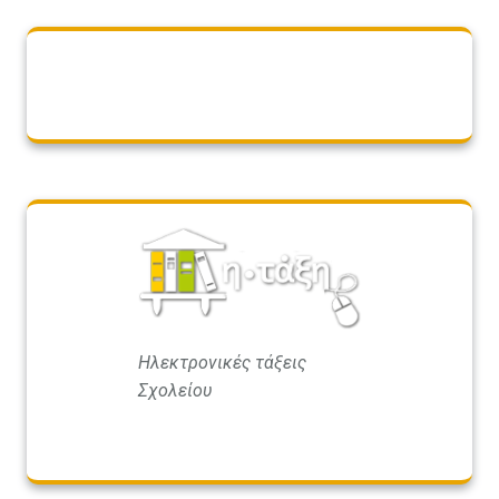
Ηλεκτρονικές τάξεις
Σχολείου